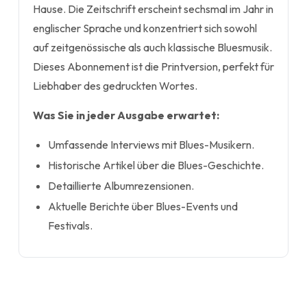
Hause. Die Zeitschrift erscheint sechsmal im Jahr in
englischer Sprache und konzentriert sich sowohl
auf zeitgenössische als auch klassische Bluesmusik.
Dieses Abonnement ist die Printversion, perfekt für
Liebhaber des gedruckten Wortes.
Was Sie in jeder Ausgabe erwartet:
Umfassende Interviews mit Blues-Musikern.
Historische Artikel über die Blues-Geschichte.
Detaillierte Albumrezensionen.
Aktuelle Berichte über Blues-Events und
Festivals.