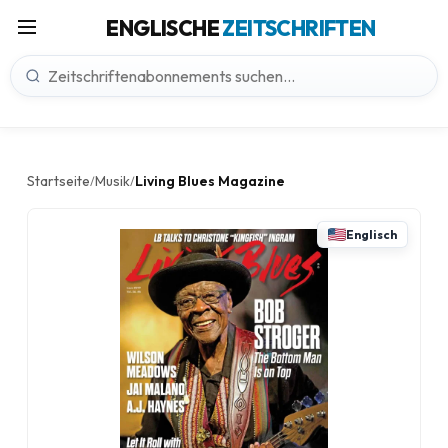
ENGLISCHE
ZEITSCHRIFTEN
Startseite
Musik
Living Blues Magazine
/
/
Englisch