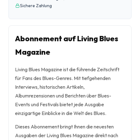
Sichere Zahlung
Abonnement auf Living Blues
Magazine
Living Blues Magazine ist die führende Zeitschrift
für Fans des Blues-Genres. Mit tiefgehenden
Interviews, historischen Artikeln,
Albumrezensionen und Berichten über Blues-
Events und Festivals bietet jede Ausgabe
einzigartige Einblicke in die Welt des Blues.
Dieses Abonnement bringt Ihnen die neuesten
Ausgaben der Living Blues Magazine direkt nach