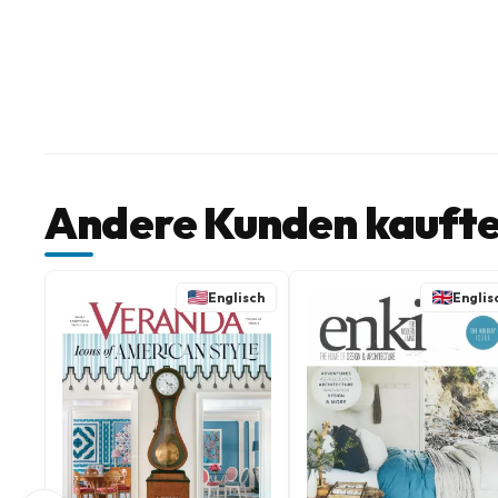
Andere Kunden kaufte
Englisch
Englis