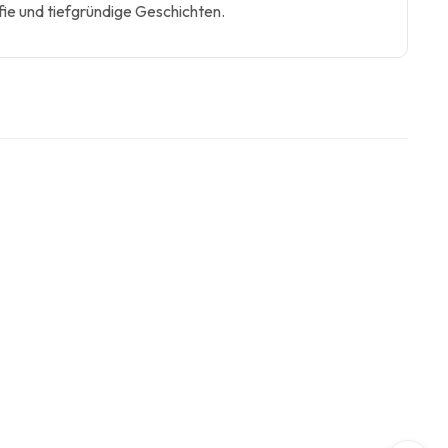
ie und tiefgründige Geschichten.