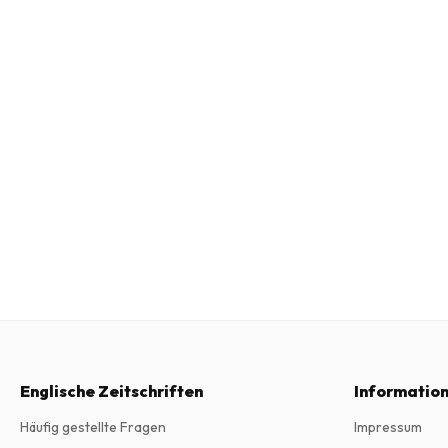
Englische Zeitschriften
Informatio
Häufig gestellte Fragen
Impressum