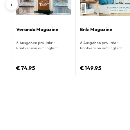
‹
Veranda Magazine
Enki Magazine
6 Ausgaben pro Jahr •
6 Ausgaben pro Jahr •
Printversion auf Englisch
Printversion auf Englisch
€ 74.95
€ 149.95