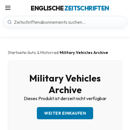
ENGLISCHE
ZEITSCHRIFTEN
Startseite
Auto & Motorrad
Military Vehicles Archive
/
/
Military Vehicles
Archive
Dieses Produkt ist derzeit nicht verfügbar
WEITER EINKAUFEN