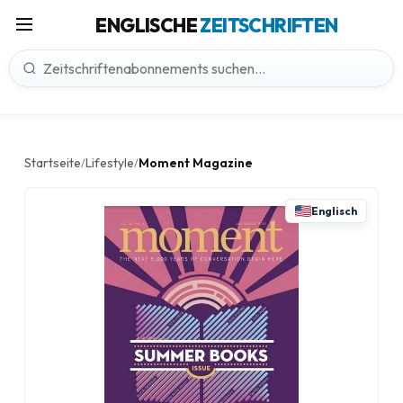
ENGLISCHE
ZEITSCHRIFTEN
Startseite
Lifestyle
Moment Magazine
/
/
Englisch