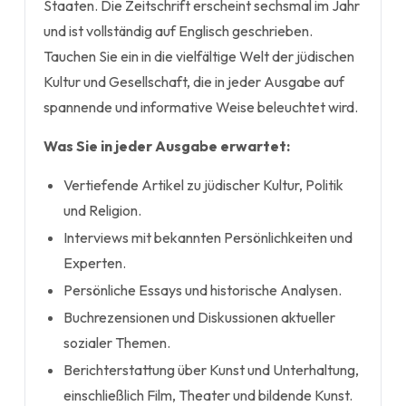
Staaten. Die Zeitschrift erscheint sechsmal im Jahr
und ist vollständig auf Englisch geschrieben.
Tauchen Sie ein in die vielfältige Welt der jüdischen
Kultur und Gesellschaft, die in jeder Ausgabe auf
spannende und informative Weise beleuchtet wird.
Was Sie in jeder Ausgabe erwartet:
Vertiefende Artikel zu jüdischer Kultur, Politik
und Religion.
Interviews mit bekannten Persönlichkeiten und
Experten.
Persönliche Essays und historische Analysen.
Buchrezensionen und Diskussionen aktueller
sozialer Themen.
Berichterstattung über Kunst und Unterhaltung,
einschließlich Film, Theater und bildende Kunst.