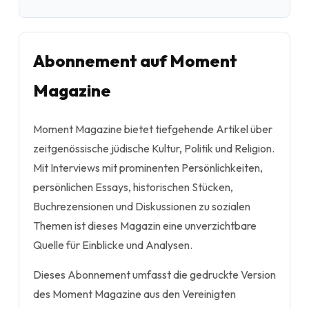
Abonnement auf Moment
Magazine
Moment Magazine bietet tiefgehende Artikel über
zeitgenössische jüdische Kultur, Politik und Religion.
Mit Interviews mit prominenten Persönlichkeiten,
persönlichen Essays, historischen Stücken,
Buchrezensionen und Diskussionen zu sozialen
Themen ist dieses Magazin eine unverzichtbare
Quelle für Einblicke und Analysen.
Dieses Abonnement umfasst die gedruckte Version
des Moment Magazine aus den Vereinigten