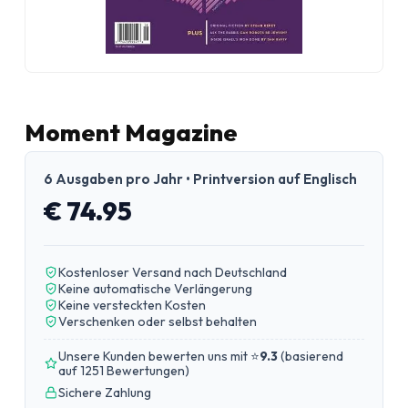
Moment Magazine
6 Ausgaben pro Jahr • Printversion auf Englisch
€ 74.95
Kostenloser Versand nach Deutschland
Keine automatische Verlängerung
Keine versteckten Kosten
Verschenken oder selbst behalten
Unsere Kunden bewerten uns mit ⭐
9.3
(
basierend
auf 1251 Bewertungen
)
Sichere Zahlung