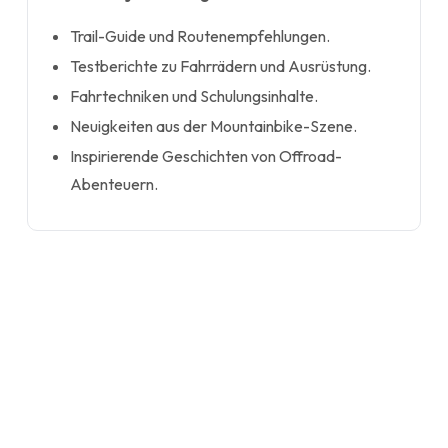
Trail-Guide und Routenempfehlungen.
Testberichte zu Fahrrädern und Ausrüstung.
Fahrtechniken und Schulungsinhalte.
Neuigkeiten aus der Mountainbike-Szene.
Inspirierende Geschichten von Offroad-
Abenteuern.