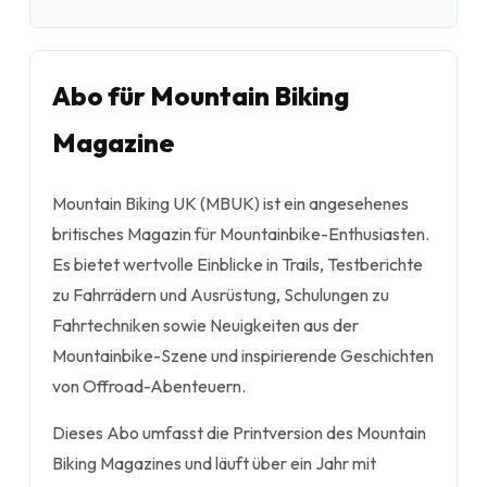
Abo für Mountain Biking
Magazine
Mountain Biking UK (MBUK) ist ein angesehenes
britisches Magazin für Mountainbike-Enthusiasten.
Es bietet wertvolle Einblicke in Trails, Testberichte
zu Fahrrädern und Ausrüstung, Schulungen zu
Fahrtechniken sowie Neuigkeiten aus der
Mountainbike-Szene und inspirierende Geschichten
von Offroad-Abenteuern.
Dieses Abo umfasst die Printversion des Mountain
Biking Magazines und läuft über ein Jahr mit