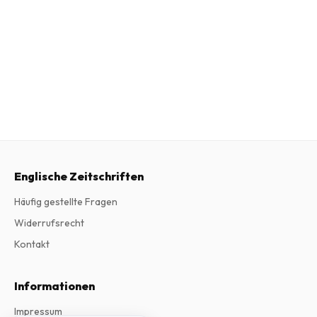
Englische Zeitschriften
Häufig gestellte Fragen
Widerrufsrecht
Kontakt
Informationen
Impressum