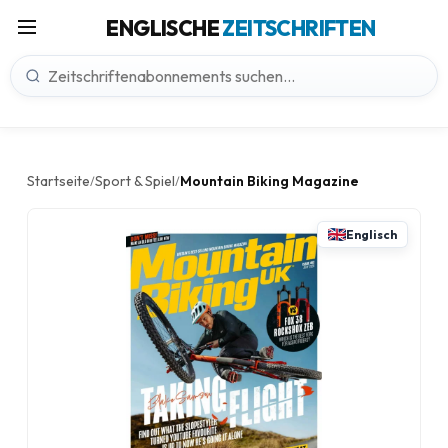
ENGLISCHE
ZEITSCHRIFTEN
Startseite
Sport & Spiel
Mountain Biking Magazine
/
/
Englisch