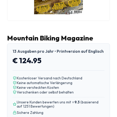
Mountain Biking Magazine
13 Ausgaben pro Jahr • Printversion auf Englisch
€ 124.95
Kostenloser Versand nach Deutschland
Keine automatische Verlängerung
Keine versteckten Kosten
Verschenken oder selbst behalten
Unsere Kunden bewerten uns mit ⭐
9.3
(
basierend
auf 1251 Bewertungen
)
Sichere Zahlung