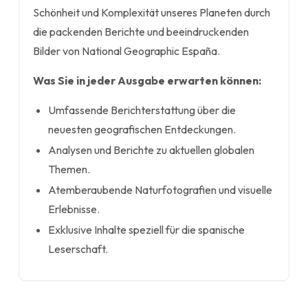
Schönheit und Komplexität unseres Planeten durch
die packenden Berichte und beeindruckenden
Bilder von National Geographic España.
Was Sie in jeder Ausgabe erwarten können:
Umfassende Berichterstattung über die
neuesten geografischen Entdeckungen.
Analysen und Berichte zu aktuellen globalen
Themen.
Atemberaubende Naturfotografien und visuelle
Erlebnisse.
Exklusive Inhalte speziell für die spanische
Leserschaft.