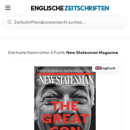
ENGLISCHE
ZEITSCHRIFTEN
Startseite
Nachrichten & Politik
New Statesman Magazine
/
/
Englisch