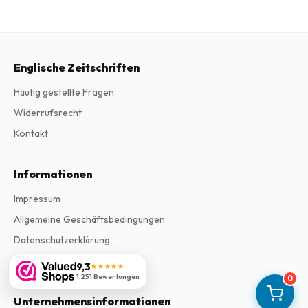
Englische Zeitschriften
Häufig gestellte Fragen
Widerrufsrecht
Kontakt
Informationen
Impressum
Allgemeine Geschäftsbedingungen
Datenschutzerklärung
Beschwerden
9,3
★★★★★
1.251 Bewertungen
0
Unternehmensinformationen