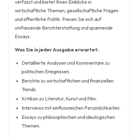
verfasst und bietet Ihnen Einblicke in
wirtschaftliche Themen, gesellschaftliche Fragen
und öffentliche Politik. Freuen Sie sich auf
umfassende Berichterstattung und spannende
Essays.
Was Sie in jeder Ausgabe erwartet:
Detaillierte Analysen und Kommentare zu
politischen Ereignissen.
Berichte zu wirtschaftlichen und finanziellen
Trends.
Kritiken zu Literatur, Kunst und Film.
Interviews mit einflussreichen Persönlichkeiten.
Essays zu philosophischen und ideologischen
Themen.