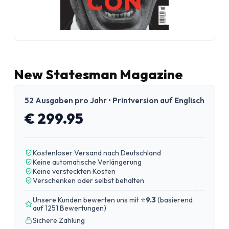
New Statesman Magazine
52 Ausgaben pro Jahr • Printversion auf Englisch
€ 299.95
Kostenloser Versand nach Deutschland
Keine automatische Verlängerung
Keine versteckten Kosten
Verschenken oder selbst behalten
Unsere Kunden bewerten uns mit ⭐
9.3
(
basierend
auf 1251 Bewertungen
)
Sichere Zahlung