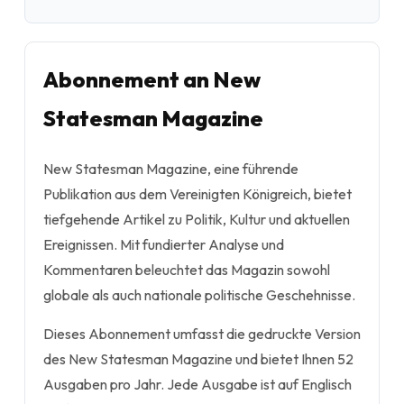
Abonnement an New
Statesman Magazine
New Statesman Magazine, eine führende
Publikation aus dem Vereinigten Königreich, bietet
tiefgehende Artikel zu Politik, Kultur und aktuellen
Ereignissen. Mit fundierter Analyse und
Kommentaren beleuchtet das Magazin sowohl
globale als auch nationale politische Geschehnisse.
Dieses Abonnement umfasst die gedruckte Version
des New Statesman Magazine und bietet Ihnen 52
Ausgaben pro Jahr. Jede Ausgabe ist auf Englisch