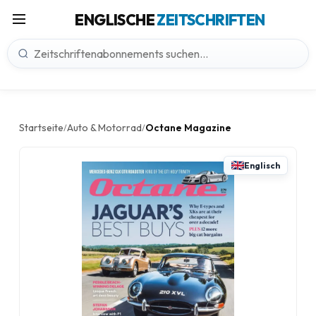
ENGLISCHE
ZEITSCHRIFTEN
Startseite
Auto & Motorrad
Octane Magazine
/
/
Englisch