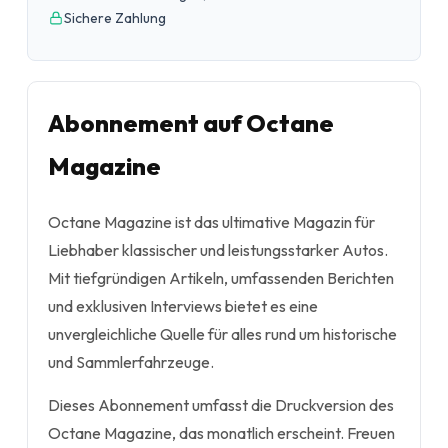
Sichere Zahlung
Abonnement auf Octane
Magazine
Octane Magazine ist das ultimative Magazin für
Liebhaber klassischer und leistungsstarker Autos.
Mit tiefgründigen Artikeln, umfassenden Berichten
und exklusiven Interviews bietet es eine
unvergleichliche Quelle für alles rund um historische
und Sammlerfahrzeuge.
Dieses Abonnement umfasst die Druckversion des
Octane Magazine, das monatlich erscheint. Freuen