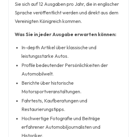
Sie sich auf 12 Ausgaben pro Jahr, die in englischer
Sprache veröffentlicht werden und direkt aus dem
Vereinigten Königreich kommen.
Was Sie in jeder Ausgabe erwarten können:
In-depth Artikel über klassische und
leistungsstarke Autos.
Profile bedeutender Persönlichkeiten der
Automobilwelt.
Berichte über historische
Motorsportveranstaltungen.
Fahrtests, Kaufberatungen und
Restaurierungstipps.
Hochwertige Fotografie und Beiträge
erfahrener Automobiljournalisten und
Historiker.