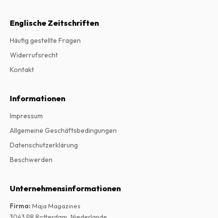
Englische Zeitschriften
Häufig gestellte Fragen
Widerrufsrecht
Kontakt
Informationen
Impressum
Allgemeine Geschäftsbedingungen
Datenschutzerklärung
Beschwerden
Unternehmensinformationen
Firma
:
Maja Magazines
3043 PR Rotterdam, Niederlande