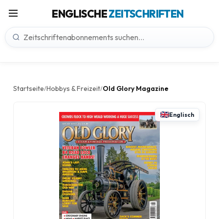
ENGLISCHE
ZEITSCHRIFTEN
Startseite
Hobbys & Freizeit
Old Glory Magazine
/
/
Englisch