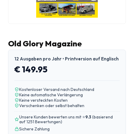
Old Glory Magazine
12 Ausgaben pro Jahr • Printversion auf Englisch
€ 149.95
Kostenloser Versand nach Deutschland
Keine automatische Verlängerung
Keine versteckten Kosten
Verschenken oder selbst behalten
Unsere Kunden bewerten uns mit ⭐
9.3
(
basierend
auf 1251 Bewertungen
)
Sichere Zahlung