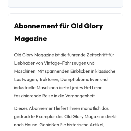
Abonnement für Old Glory
Magazine
Old Glory Magazine ist die führende Zeitschrift für
Liebhaber von Vintage-Fahrzeugen und
Maschinen. Mit spannenden Einblicken in klassische
Lastwagen, Traktoren, Dampflokomotiven und
industrielle Maschinen bietet jedes Heft eine
faszinierende Reise in die Vergangenheit.
Dieses Abonnement liefert Ihnen monatlich das
gedruckte Exemplar des Old Glory Magazine direkt
nach Hause. Genießen Sie historische Artikel,