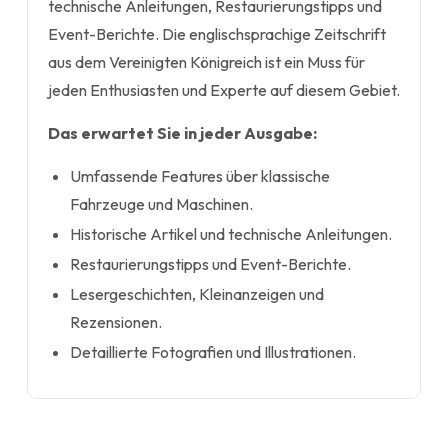
technische Anleitungen, Restaurierungstipps und
Event-Berichte. Die englischsprachige Zeitschrift
aus dem Vereinigten Königreich ist ein Muss für
jeden Enthusiasten und Experte auf diesem Gebiet.
Das erwartet Sie in jeder Ausgabe:
Umfassende Features über klassische
Fahrzeuge und Maschinen.
Historische Artikel und technische Anleitungen.
Restaurierungstipps und Event-Berichte.
Lesergeschichten, Kleinanzeigen und
Rezensionen.
Detaillierte Fotografien und Illustrationen.