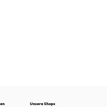
nen
Unsere Shops