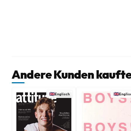
Andere Kunden kaufte
Englisch
Englis