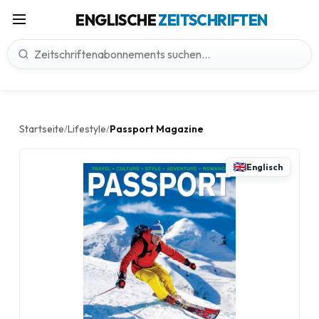
ENGLISCHE
ZEITSCHRIFTEN
Startseite
Lifestyle
Passport Magazine
/
/
Englisch