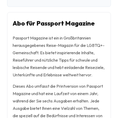
Abo für Passport Magazine
Passport Magazine ist ein in Großbritannien
herausgegebenes Reise-Magazin für die LGBTQ+-
Gemeinschaft. Es bietet inspirierende Inhalte,
Reiseführer und nützliche Tipps für schwule und
lesbische Reisende und hebt einladende Reiseziele,
Unterkünfte und Erlebnisse weltweit hervor.
Dieses Abo umfasst die Printversion von Passport
Magazine und hat eine Laufzeit von einem Jahr,
während der Sie sechs Ausgaben erhalten. Jede
Ausgabe bietet Ihnen eine Vielzahl von Themen,
die speziell auf die Bedürfnisse und Interessen von