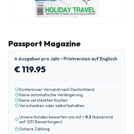
Passport Magazine
6 Ausgaben pro Jahr • Printversion auf Englisch
€ 119.95
Kostenloser Versand nach Deutschland
Keine automatische Verlängerung
Keine versteckten Kosten
Verschenken oder selbst behalten
Unsere Kunden bewerten uns mit ⭐
9.3
(
basierend
auf 1251 Bewertungen
)
Sichere Zahlung