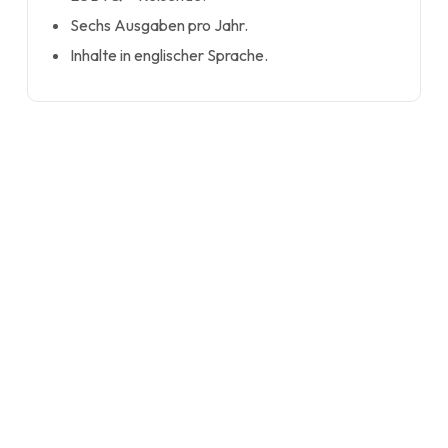
Sechs Ausgaben pro Jahr.
Inhalte in englischer Sprache.