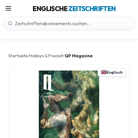
ENGLISCHE
ZEITSCHRIFTEN
Startseite
Hobbys & Freizeit
QP Magazine
/
/
Englisch