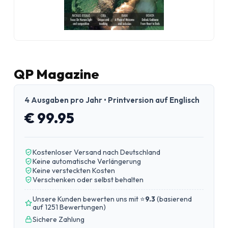
QP Magazine
4 Ausgaben pro Jahr • Printversion auf Englisch
€ 99.95
Kostenloser Versand nach Deutschland
Keine automatische Verlängerung
Keine versteckten Kosten
Verschenken oder selbst behalten
Unsere Kunden bewerten uns mit ⭐
9.3
(
basierend
auf 1251 Bewertungen
)
Sichere Zahlung