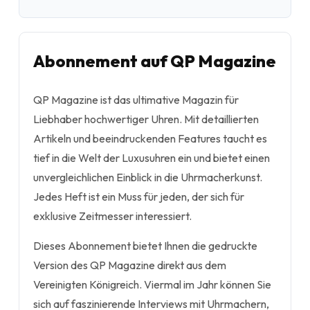
Abonnement auf QP Magazine
QP Magazine ist das ultimative Magazin für
Liebhaber hochwertiger Uhren. Mit detaillierten
Artikeln und beeindruckenden Features taucht es
tief in die Welt der Luxusuhren ein und bietet einen
unvergleichlichen Einblick in die Uhrmacherkunst.
Jedes Heft ist ein Muss für jeden, der sich für
exklusive Zeitmesser interessiert.
Dieses Abonnement bietet Ihnen die gedruckte
Version des QP Magazine direkt aus dem
Vereinigten Königreich. Viermal im Jahr können Sie
sich auf faszinierende Interviews mit Uhrmachern,