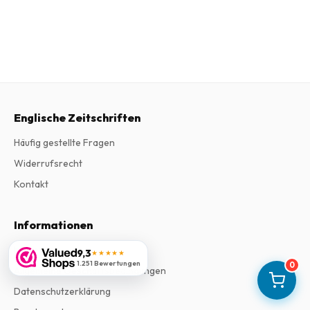
Englische Zeitschriften
Häufig gestellte Fragen
Widerrufsrecht
Kontakt
Informationen
Impressum
9,3
★★★★★
1.251 Bewertungen
0
Allgemeine Geschäftsbedingungen
Datenschutzerklärung