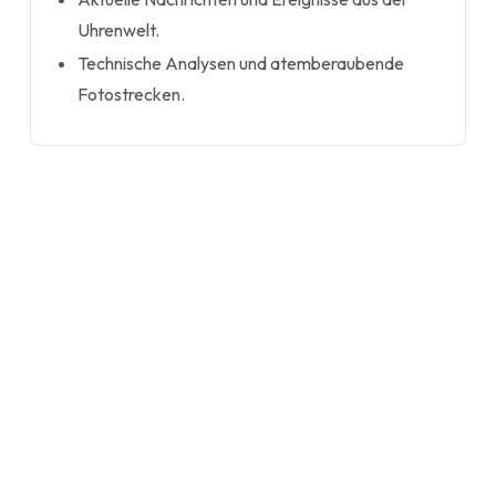
Uhrenwelt.
Technische Analysen und atemberaubende
Fotostrecken.