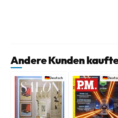
Andere Kunden kaufte
Deutsch
Deuts