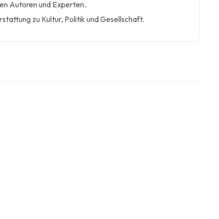
ten Autoren und Experten.
tattung zu Kultur, Politik und Gesellschaft.