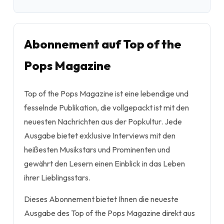
Abonnement auf Top of the
Pops Magazine
Top of the Pops Magazine ist eine lebendige und
fesselnde Publikation, die vollgepackt ist mit den
neuesten Nachrichten aus der Popkultur. Jede
Ausgabe bietet exklusive Interviews mit den
heißesten Musikstars und Prominenten und
gewährt den Lesern einen Einblick in das Leben
ihrer Lieblingsstars.
Dieses Abonnement bietet Ihnen die neueste
Ausgabe des Top of the Pops Magazine direkt aus