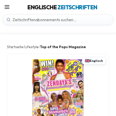
ENGLISCHE
ZEITSCHRIFTEN
Startseite
Lifestyle
Top of the Pops Magazine
/
/
Englisch