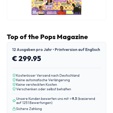
Top of the Pops Magazine
12 Ausgaben pro Jahr • Printversion auf Englisch
€ 299.95
Kostenloser Versand nach Deutschland
Keine automatische Verlängerung
Keine versteckten Kosten
Verschenken oder selbst behalten
Unsere Kunden bewerten uns mit ⭐
9.3
(
basierend
auf 1251 Bewertungen
)
Sichere Zahlung