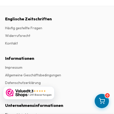
Englische Zeitschriften
Häufig gestellte Fragen
Widerrufsrecht
Kontakt
Informationen
Impressum
Allgemeine Geschäftsbedingungen
Datenschutzerklärung
Beschwerden
9,3
★★★★★
1.251 Bewertungen
0
Unternehmensinformationen