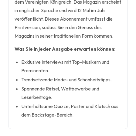
dem Vereinigten Königreich. Das Magazin erscheint
in englischer Sprache und wird 12 Mal im Jahr
veröffentlicht. Dieses Abonnement umfasst die
Printversion, sodass Sie in den Genuss des
Magazins in seiner traditionellen Form kommen.
Was Sie in jeder Ausgabe erwarten können:
Exklusive Interviews mit Top-Musikern und
Prominenten.
Trendsetzende Mode- und Schönheitstipps.
Spannende Rätsel, Wettbewerbe und
Leserbeiträge.
Unterhaltsame Quizze, Poster und Klatsch aus
dem Backstage-Bereich.