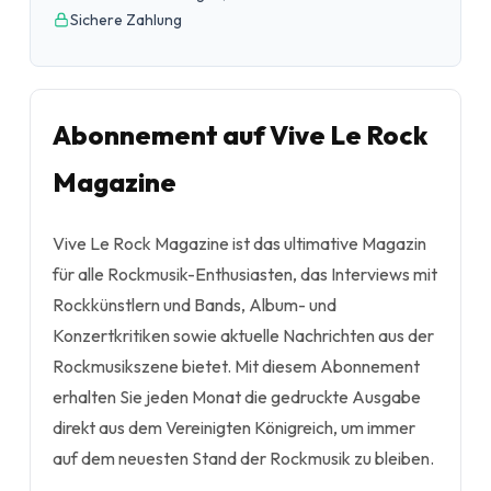
Sichere Zahlung
Abonnement auf Vive Le Rock
Magazine
Vive Le Rock Magazine ist das ultimative Magazin
für alle Rockmusik-Enthusiasten, das Interviews mit
Rockkünstlern und Bands, Album- und
Konzertkritiken sowie aktuelle Nachrichten aus der
Rockmusikszene bietet. Mit diesem Abonnement
erhalten Sie jeden Monat die gedruckte Ausgabe
direkt aus dem Vereinigten Königreich, um immer
auf dem neuesten Stand der Rockmusik zu bleiben.