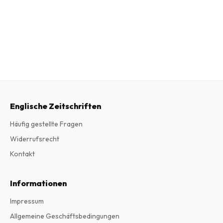
Englische Zeitschriften
Häufig gestellte Fragen
Widerrufsrecht
Kontakt
Informationen
Impressum
Allgemeine Geschäftsbedingungen