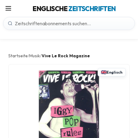
ENGLISCHE
ZEITSCHRIFTEN
Startseite
Musik
Vive Le Rock Magazine
/
/
Englisch