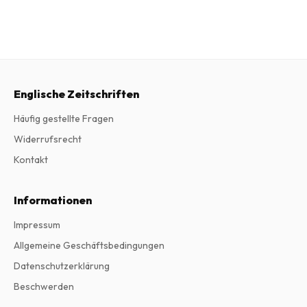
Englische Zeitschriften
Häufig gestellte Fragen
Widerrufsrecht
Kontakt
Informationen
Impressum
Allgemeine Geschäftsbedingungen
Datenschutzerklärung
Beschwerden