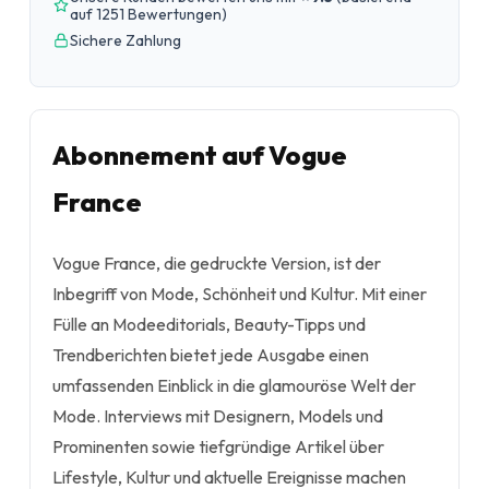
auf 1251 Bewertungen
)
Sichere Zahlung
Abonnement auf Vogue
France
Vogue France, die gedruckte Version, ist der
Inbegriff von Mode, Schönheit und Kultur. Mit einer
Fülle an Modeeditorials, Beauty-Tipps und
Trendberichten bietet jede Ausgabe einen
umfassenden Einblick in die glamouröse Welt der
Mode. Interviews mit Designern, Models und
Prominenten sowie tiefgründige Artikel über
Lifestyle, Kultur und aktuelle Ereignisse machen