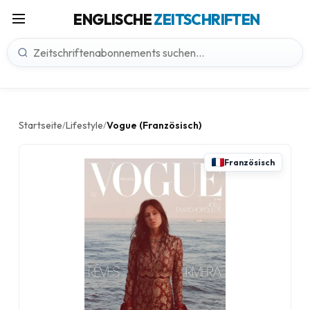
ENGLISCHE
ZEITSCHRIFTEN
Startseite
Lifestyle
Vogue (Französisch)
/
/
Französisch