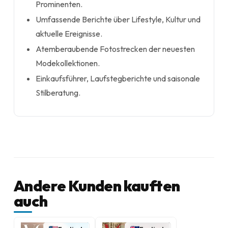
Prominenten.
Umfassende Berichte über Lifestyle, Kultur und
aktuelle Ereignisse.
Atemberaubende Fotostrecken der neuesten
Modekollektionen.
Einkaufsführer, Laufstegberichte und saisonale
Stilberatung.
Andere Kunden kauften
auch