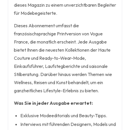
dieses Magazin zu einem unverzichtbaren Begleiter
für Modebegeisterte.
Dieses Abonnement umfasst die
französischsprachige Printversion von Vogue
France, die monatlich erscheint. Jede Ausgabe
bietet Ihnen die neuesten Kollektionen der Haute
Couture und Ready-to-Wear-Mode,
Einkaufsführer, Laufstegberichte und saisonale
Stilberatung. Darüber hinaus werden Themen wie
Wellness, Reisen und Kunst behandelt, um ein
ganzheitliches Lifestyle-Erlebnis zu bieten.
Was Sie in jeder Ausgabe erwartet:
Exklusive Modeeditorials und Beauty-Tipps.
Interviews mit führenden Designern, Models und