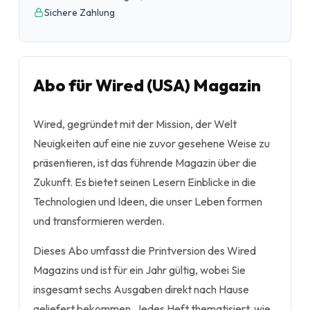
Sichere Zahlung
Abo für Wired (USA) Magazin
Wired, gegründet mit der Mission, der Welt
Neuigkeiten auf eine nie zuvor gesehene Weise zu
präsentieren, ist das führende Magazin über die
Zukunft. Es bietet seinen Lesern Einblicke in die
Technologien und Ideen, die unser Leben formen
und transformieren werden.
Dieses Abo umfasst die Printversion des Wired
Magazins und ist für ein Jahr gültig, wobei Sie
insgesamt sechs Ausgaben direkt nach Hause
geliefert bekommen. Jedes Heft thematisiert, wie