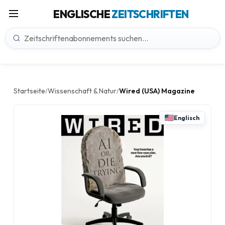
ENGLISCHE
ZEITSCHRIFTEN
Startseite
Wissenschaft & Natur
Wired (USA) Magazine
/
/
Englisch