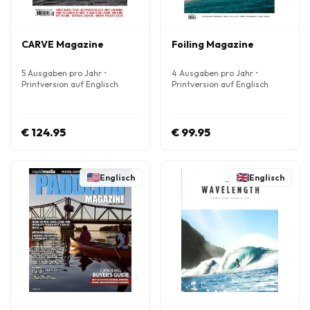
CARVE Magazine
Foiling Magazine
5 Ausgaben pro Jahr •
4 Ausgaben pro Jahr •
Printversion auf Englisch
Printversion auf Englisch
€ 124.95
€ 99.95
Englisch
Englisch