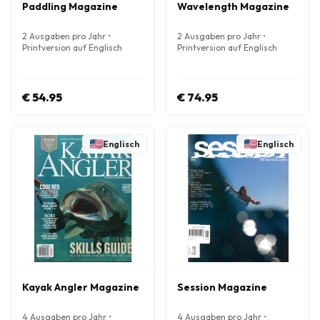
Paddling Magazine
Wavelength Magazine
2 Ausgaben pro Jahr •
2 Ausgaben pro Jahr •
Printversion auf Englisch
Printversion auf Englisch
€ 54.95
€ 74.95
Englisch
Englisch
Kayak Angler Magazine
Session Magazine
4 Ausgaben pro Jahr •
4 Ausgaben pro Jahr •