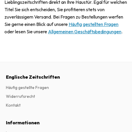
Lieblingszeitschriften direkt an Ihre Haustür. Egal für welchen
Titel Sie sich entscheiden, Sie profitieren stets von
zuverlässigem Versand. Bei Fragen zu Bestellungen werfen
Sie gerne einen Blick auf unsere
Häufig gestellten Fragen
oder lesen Sie unsere
Allgemeinen Geschäftsbedingungen
.
Englische Zeitschriften
Häufig gestellte Fragen
Widerrufsrecht
Kontakt
Informationen