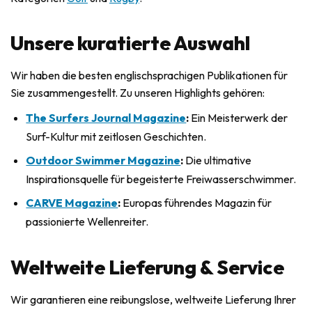
Unsere kuratierte Auswahl
Wir haben die besten englischsprachigen Publikationen für
Sie zusammengestellt. Zu unseren Highlights gehören:
The Surfers Journal Magazine
:
Ein Meisterwerk der
Surf-Kultur mit zeitlosen Geschichten.
Outdoor Swimmer Magazine
:
Die ultimative
Inspirationsquelle für begeisterte Freiwasserschwimmer.
CARVE Magazine
:
Europas führendes Magazin für
passionierte Wellenreiter.
Weltweite Lieferung & Service
Wir garantieren eine reibungslose, weltweite Lieferung Ihrer