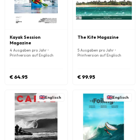
Kayak Session
The Kite Magazine
Magazine
4 Ausgaben pro Jahr •
5 Ausgaben pro Jahr •
Printversion auf Englisch
Printversion auf Englisch
€ 64.95
€ 99.95
Englisch
Englisch