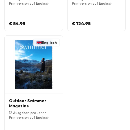
Printversion auf Englisch
Printversion auf Englisch
€ 54.95
€ 124.95
Englisch
Outdoor Swimmer
Magazine
12 Ausgaben pro Jahr •
Printversion auf Englisch