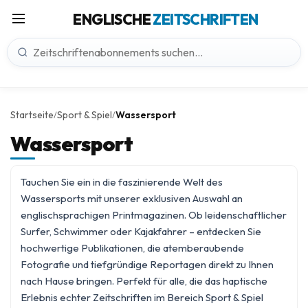
ENGLISCHE
ZEITSCHRIFTEN
Startseite
Sport & Spiel
Wassersport
/
/
Wassersport
Tauchen Sie ein in die faszinierende Welt des
Wassersports mit unserer exklusiven Auswahl an
englischsprachigen Printmagazinen. Ob leidenschaftlicher
Surfer, Schwimmer oder Kajakfahrer – entdecken Sie
hochwertige Publikationen, die atemberaubende
Fotografie und tiefgründige Reportagen direkt zu Ihnen
nach Hause bringen. Perfekt für alle, die das haptische
Erlebnis echter Zeitschriften im Bereich
Sport & Spiel