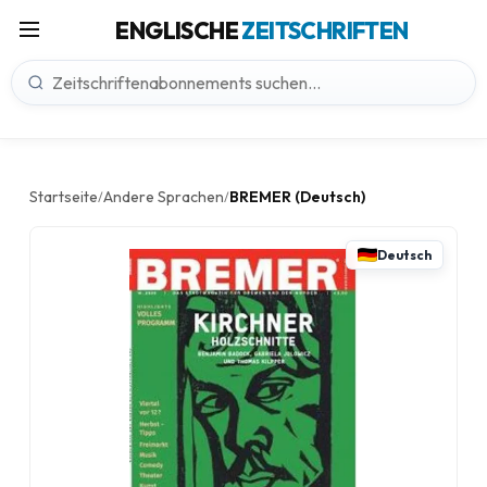
ENGLISCHE
ZEITSCHRIFTEN
Startseite
Andere Sprachen
BREMER (Deutsch)
/
/
Deutsch