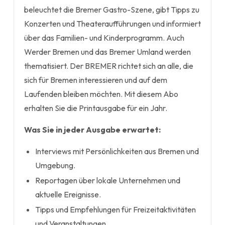
beleuchtet die Bremer Gastro-Szene, gibt Tipps zu
Konzerten und Theateraufführungen und informiert
über das Familien- und Kinderprogramm. Auch
Werder Bremen und das Bremer Umland werden
thematisiert. Der BREMER richtet sich an alle, die
sich für Bremen interessieren und auf dem
Laufenden bleiben möchten. Mit diesem Abo
erhalten Sie die Printausgabe für ein Jahr.
Was Sie in jeder Ausgabe erwartet:
Interviews mit Persönlichkeiten aus Bremen und
Umgebung.
Reportagen über lokale Unternehmen und
aktuelle Ereignisse.
Tipps und Empfehlungen für Freizeitaktivitäten
und Veranstaltungen.