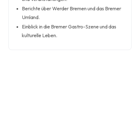
Berichte über Werder Bremen und das Bremer
Umland.
Einblick in die Bremer Gastro-Szene und das
kulturelle Leben.