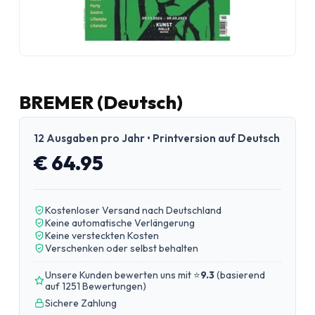
BREMER (Deutsch)
12 Ausgaben pro Jahr • Printversion auf Deutsch
€ 64.95
Kostenloser Versand nach Deutschland
Keine automatische Verlängerung
Keine versteckten Kosten
Verschenken oder selbst behalten
Unsere Kunden bewerten uns mit ⭐
9.3
(
basierend
auf 1251 Bewertungen
)
Sichere Zahlung