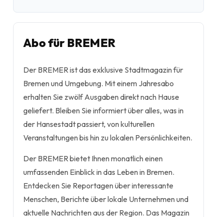
Abo für BREMER
Der BREMER ist das exklusive Stadtmagazin für
Bremen und Umgebung. Mit einem Jahresabo
erhalten Sie zwölf Ausgaben direkt nach Hause
geliefert. Bleiben Sie informiert über alles, was in
der Hansestadt passiert, von kulturellen
Veranstaltungen bis hin zu lokalen Persönlichkeiten.
Der BREMER bietet Ihnen monatlich einen
umfassenden Einblick in das Leben in Bremen.
Entdecken Sie Reportagen über interessante
Menschen, Berichte über lokale Unternehmen und
aktuelle Nachrichten aus der Region. Das Magazin