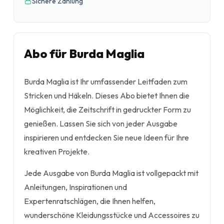
Sichere Zahlung
Abo für Burda Maglia
Burda Maglia ist Ihr umfassender Leitfaden zum
Stricken und Häkeln. Dieses Abo bietet Ihnen die
Möglichkeit, die Zeitschrift in gedruckter Form zu
genießen. Lassen Sie sich von jeder Ausgabe
inspirieren und entdecken Sie neue Ideen für Ihre
kreativen Projekte.
Jede Ausgabe von Burda Maglia ist vollgepackt mit
Anleitungen, Inspirationen und
Expertenratschlägen, die Ihnen helfen,
wunderschöne Kleidungsstücke und Accessoires zu