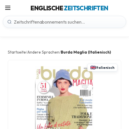
ENGLISCHE
ZEITSCHRIFTEN
Startseite
Andere Sprachen
Burda Maglia (Italienisch)
/
/
Italienisch