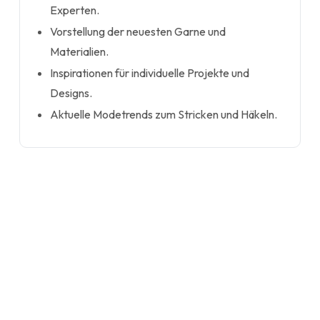
Experten.
Vorstellung der neuesten Garne und
Materialien.
Inspirationen für individuelle Projekte und
Designs.
Aktuelle Modetrends zum Stricken und Häkeln.