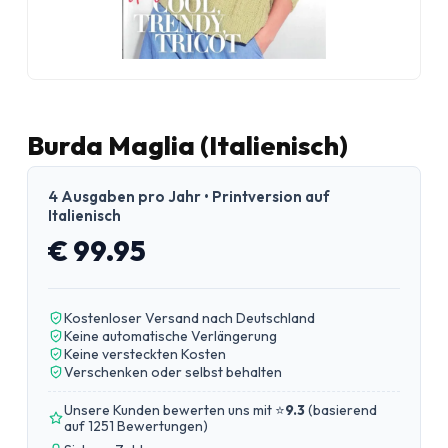
Burda Maglia (Italienisch)
4 Ausgaben pro Jahr • Printversion auf
Italienisch
€ 99.95
Kostenloser Versand nach Deutschland
Keine automatische Verlängerung
Keine versteckten Kosten
Verschenken oder selbst behalten
Unsere Kunden bewerten uns mit ⭐
9.3
(
basierend
auf 1251 Bewertungen
)