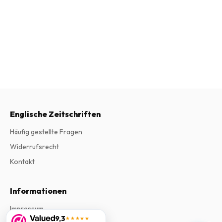
Englische Zeitschriften
Häufig gestellte Fragen
Widerrufsrecht
Kontakt
Informationen
Impressum
9,3
★★★★★