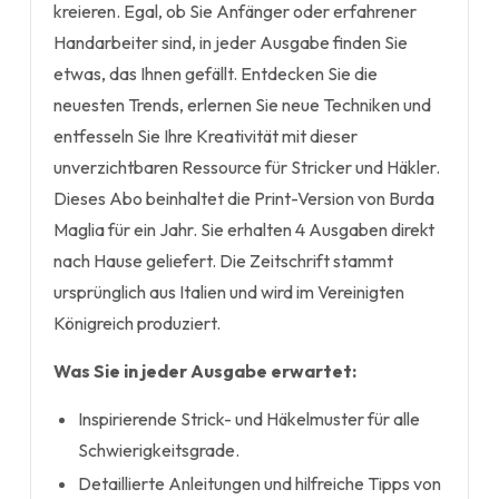
kreieren. Egal, ob Sie Anfänger oder erfahrener
Handarbeiter sind, in jeder Ausgabe finden Sie
etwas, das Ihnen gefällt. Entdecken Sie die
neuesten Trends, erlernen Sie neue Techniken und
entfesseln Sie Ihre Kreativität mit dieser
unverzichtbaren Ressource für Stricker und Häkler.
Dieses Abo beinhaltet die Print-Version von Burda
Maglia für ein Jahr. Sie erhalten 4 Ausgaben direkt
nach Hause geliefert. Die Zeitschrift stammt
ursprünglich aus Italien und wird im Vereinigten
Königreich produziert.
Was Sie in jeder Ausgabe erwartet:
Inspirierende Strick- und Häkelmuster für alle
Schwierigkeitsgrade.
Detaillierte Anleitungen und hilfreiche Tipps von