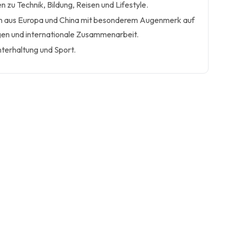
zu Technik, Bildung, Reisen und Lifestyle.
n aus Europa und China mit besonderem Augenmerk auf
en und internationale Zusammenarbeit.
nterhaltung und Sport.