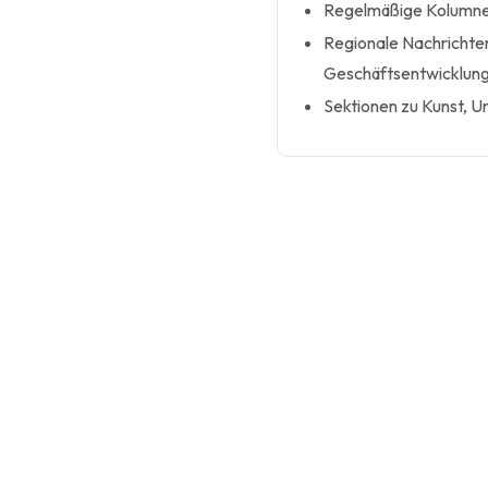
Regelmäßige Kolumnen 
Regionale Nachrichte
Geschäftsentwicklung
Sektionen zu Kunst, U