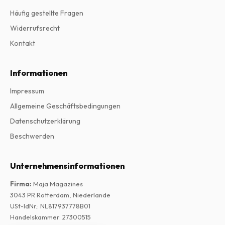
Häufig gestellte Fragen
Widerrufsrecht
Kontakt
Informationen
Impressum
Allgemeine Geschäftsbedingungen
Datenschutzerklärung
Beschwerden
Unternehmensinformationen
Firma
:
Maja Magazines
3043 PR Rotterdam, Niederlande
USt-IdNr.
:
NL817937778B01
Handelskammer
:
27300515