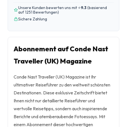
Unsere Kunden bewerten uns mit ⭐
9.3
(
basierend
auf 1251 Bewertungen
)
Sichere Zahlung
Abonnement auf Conde Nast
Traveller (UK) Magazine
Conde Nast Traveller (UK) Magazine ist Ihr
ultimativer Reiseführer zu den weltweit schönsten
Destinationen. Diese exklusive Zeitschrift bietet
Ihnen nicht nur detaillierte Reiseführer und
wertvolle Reisetipps, sondern auch inspirierende
Berichte und atemberaubende Fotoessays. Mit
einem Abonnement dieser hochwertigen