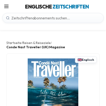
ENGLISCHE
ZEITSCHRIFTEN
Startseite
Reisen & Reiseziele
/
/
Conde Nast Traveller (UK) Magazine
Englisch