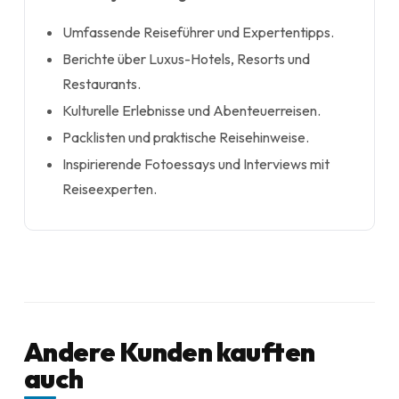
Umfassende Reiseführer und Expertentipps.
Berichte über Luxus-Hotels, Resorts und
Restaurants.
Kulturelle Erlebnisse und Abenteuerreisen.
Packlisten und praktische Reisehinweise.
Inspirierende Fotoessays und Interviews mit
Reiseexperten.
Andere Kunden kauften
auch