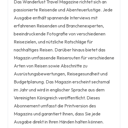
Das Wanderlust Travel Magazine richtet sich an
passionierte Reisende und Abenteuerlustige. Jede
Ausgabe enthält spannende Interviews mit
erfahrenen Reisenden und Branchenexperten,
beeindruckende Fotografie von verschiedenen
Reisezielen, und nützliche Ratschläge für
nachhaltiges Reisen. Darüber hinaus bietet das
Magazin umfassende Reiserouten für verschiedene
Arten von Reisen sowie Abschnitte zu
Ausrüstungsbewertungen, Reisegesundheit und
Budgetplanung. Das Magazin erscheint sechsmal
im Jahr und wird in englischer Sprache aus dem
Vereinigten Königreich veröffentlicht. Dieses
Abonnement umfasst die Printversion des
Magazins und garantiert Ihnen, dass Sie jede
Ausgabe direkt in Ihren Händen halten können.