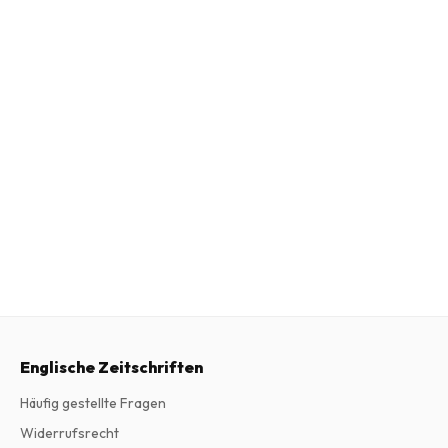
Englische Zeitschriften
Häufig gestellte Fragen
Widerrufsrecht