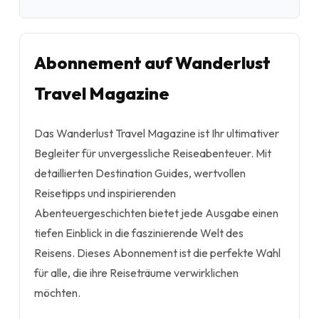
Abonnement auf Wanderlust
Travel Magazine
Das Wanderlust Travel Magazine ist Ihr ultimativer
Begleiter für unvergessliche Reiseabenteuer. Mit
detaillierten Destination Guides, wertvollen
Reisetipps und inspirierenden
Abenteuergeschichten bietet jede Ausgabe einen
tiefen Einblick in die faszinierende Welt des
Reisens. Dieses Abonnement ist die perfekte Wahl
für alle, die ihre Reiseträume verwirklichen
möchten.