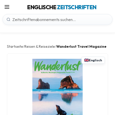
ENGLISCHE
ZEITSCHRIFTEN
Startseite
Reisen & Reiseziele
Wanderlust Travel Magazine
/
/
Englisch