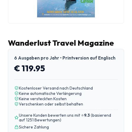
Wanderlust Travel Magazine
6 Ausgaben pro Jahr • Printversion auf Englisch
€ 119.95
Kostenloser Versand nach Deutschland
Keine automatische Verlängerung
Keine versteckten Kosten
Verschenken oder selbst behalten
Unsere Kunden bewerten uns mit ⭐
9.3
(
basierend
auf 1251 Bewertungen
)
Sichere Zahlung