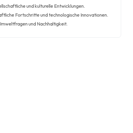
lschaftliche und kulturelle Entwicklungen.
aftliche Fortschritte und technologische Innovationen.
mweltfragen und Nachhaltigkeit.