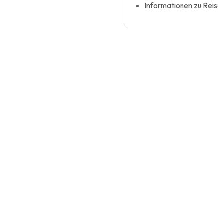
Informationen zu Reis