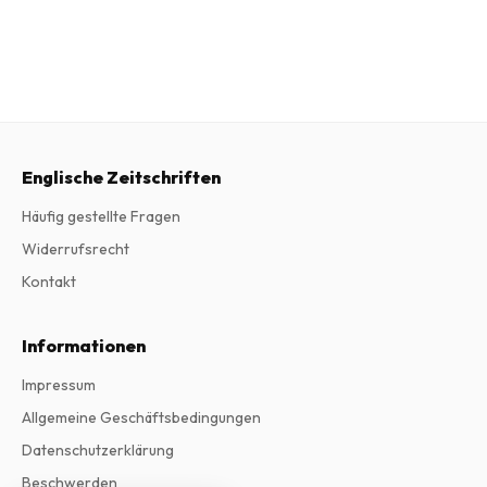
Englische Zeitschriften
Häufig gestellte Fragen
Widerrufsrecht
Kontakt
Informationen
Impressum
Allgemeine Geschäftsbedingungen
Datenschutzerklärung
Beschwerden