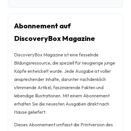
Abonnement auf
DiscoveryBox Magazine
DiscoveryBox Magazine ist eine fesselnde
Bildungsressource, die speziell für neugierige junge
Köpfe entwickelt wurde. Jede Ausgabe ist voller
ansprechender Inhalte, darunter nachdenklich
stimmende Artikel, faszinierende Fakten und
lebendige Illustrationen. Mit einem Abonnement
erhalten Sie die neuesten Ausgaben direkt nach
Hause geliefert.
Dieses Abonnement umfasst die Printversion des