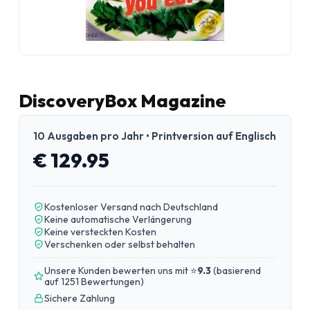
DiscoveryBox Magazine
10 Ausgaben pro Jahr • Printversion auf Englisch
€ 129.95
Kostenloser Versand nach Deutschland
Keine automatische Verlängerung
Keine versteckten Kosten
Verschenken oder selbst behalten
Unsere Kunden bewerten uns mit ⭐
9.3
(
basierend
auf 1251 Bewertungen
)
Sichere Zahlung