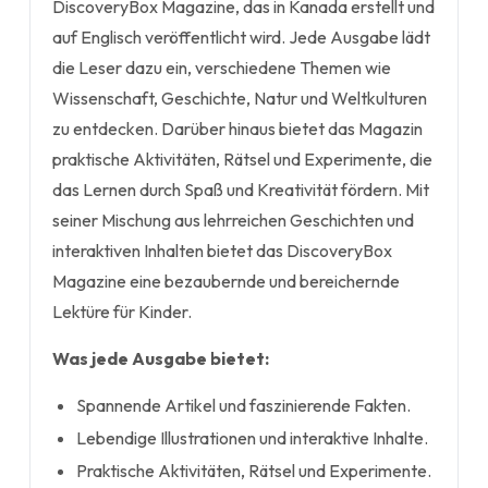
DiscoveryBox Magazine, das in Kanada erstellt und
auf Englisch veröffentlicht wird. Jede Ausgabe lädt
die Leser dazu ein, verschiedene Themen wie
Wissenschaft, Geschichte, Natur und Weltkulturen
zu entdecken. Darüber hinaus bietet das Magazin
praktische Aktivitäten, Rätsel und Experimente, die
das Lernen durch Spaß und Kreativität fördern. Mit
seiner Mischung aus lehrreichen Geschichten und
interaktiven Inhalten bietet das DiscoveryBox
Magazine eine bezaubernde und bereichernde
Lektüre für Kinder.
Was jede Ausgabe bietet:
Spannende Artikel und faszinierende Fakten.
Lebendige Illustrationen und interaktive Inhalte.
Praktische Aktivitäten, Rätsel und Experimente.