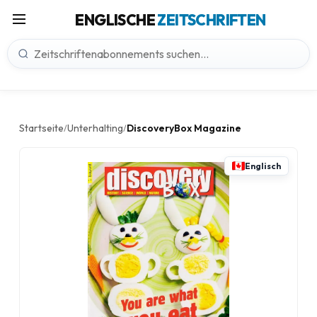
ENGLISCHE
ZEITSCHRIFTEN
Startseite
Unterhalting
DiscoveryBox Magazine
/
/
Englisch