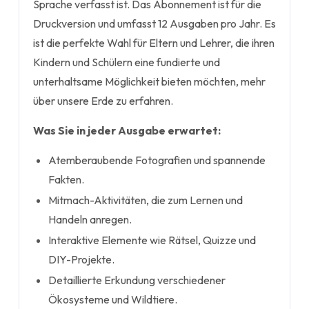
Sprache verfasst ist. Das Abonnement ist für die
Druckversion und umfasst 12 Ausgaben pro Jahr. Es
ist die perfekte Wahl für Eltern und Lehrer, die ihren
Kindern und Schülern eine fundierte und
unterhaltsame Möglichkeit bieten möchten, mehr
über unsere Erde zu erfahren.
Was Sie in jeder Ausgabe erwartet:
Atemberaubende Fotografien und spannende
Fakten.
Mitmach-Aktivitäten, die zum Lernen und
Handeln anregen.
Interaktive Elemente wie Rätsel, Quizze und
DIY-Projekte.
Detaillierte Erkundung verschiedener
Ökosysteme und Wildtiere.