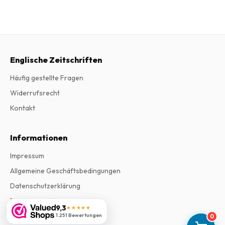
Englische Zeitschriften
Häufig gestellte Fragen
Widerrufsrecht
Kontakt
Informationen
Impressum
Allgemeine Geschäftsbedingungen
Datenschutzerklärung
Beschwerden
9,3
★★★★★
1.251 Bewertungen
0