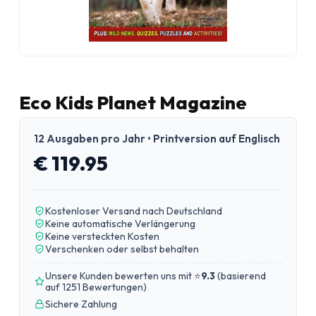
Eco Kids Planet Magazine
12 Ausgaben pro Jahr • Printversion auf Englisch
€ 119.95
Kostenloser Versand nach Deutschland
Keine automatische Verlängerung
Keine versteckten Kosten
Verschenken oder selbst behalten
Unsere Kunden bewerten uns mit ⭐
9.3
(
basierend
auf 1251 Bewertungen
)
Sichere Zahlung