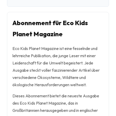
Abonnement für Eco Kids
Planet Magazine
Eco Kids Planet Magazine ist eine fesselnde und
lehrreiche Publikation, die junge Leser mit einer
Leidenschaft für die Umwelt begeistert. Jede
Ausgabe steckt voller faszinierender Artikel über
verschiedene Ökosysteme, Wildtiere und
ökologische Herausforderungen weltweit.
Dieses Abonnement bietet die neueste Ausgabe
des Eco Kids Planet Magazine, das in
Großbritannien herausgegeben und in englischer