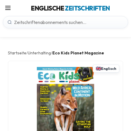
ENGLISCHE
ZEITSCHRIFTEN
Startseite
Unterhalting
Eco Kids Planet Magazine
/
/
Englisch