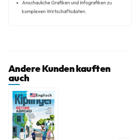
Anschauliche Grafiken und Infografiken zu
komplexen Wirtschaftsdaten.
Andere Kunden kauften
auch
Englisch