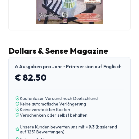
Dollars & Sense Magazine
6 Ausgaben pro Jahr • Printversion auf Englisch
€ 82.50
Kostenloser Versand nach Deutschland
Keine automatische Verlängerung
Keine versteckten Kosten
Verschenken oder selbst behalten
Unsere Kunden bewerten uns mit ⭐
9.3
(
basierend
auf 1251 Bewertungen
)