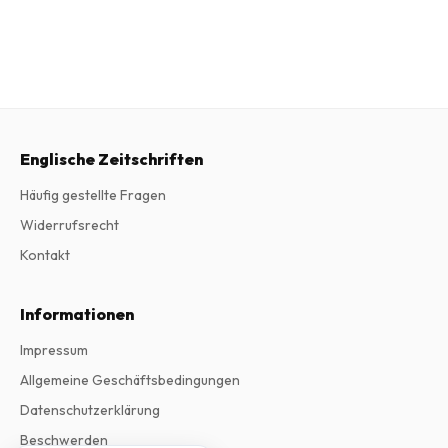
Englische Zeitschriften
Häufig gestellte Fragen
Widerrufsrecht
Kontakt
Informationen
Impressum
Allgemeine Geschäftsbedingungen
Datenschutzerklärung
Beschwerden