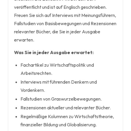
veröffentlicht und ist auf Englisch geschrieben.
Freuen Sie sich auf Interviews mit Meinungsführern,
Fallstudien von Basisbewegungen und Rezensionen
relevanter Bücher, die Sie in jeder Ausgabe
erwarten.
Was Sie in jeder Ausgabe erwartet:
Fachartikel zu Wirtschaftspolitik und
Arbeitsrechten.
Interviews mit führenden Denkern und
Vordenkern.
Fallstudien von Graswurzelbewegungen.
Rezensionen aktueller und relevanter Bücher.
Regelmäßige Kolumnen zu Wirtschaftstheorie,
finanzieller Bildung und Globalisierung.