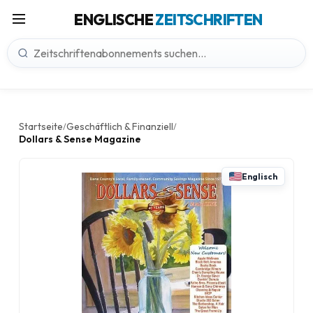
ENGLISCHE
ZEITSCHRIFTEN
Startseite
Geschäftlich & Finanziell
/
/
Dollars & Sense Magazine
Englisch