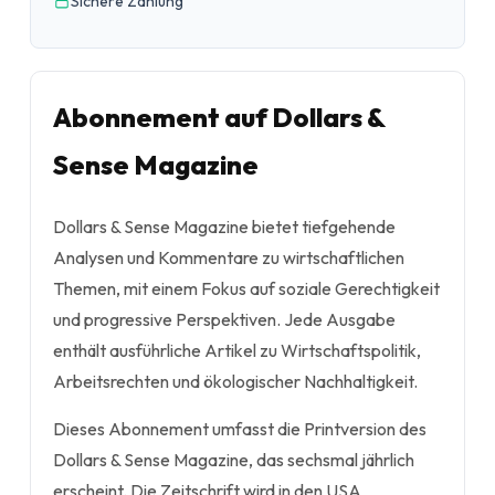
Sichere Zahlung
Abonnement auf Dollars &
Sense Magazine
Dollars & Sense Magazine bietet tiefgehende
Analysen und Kommentare zu wirtschaftlichen
Themen, mit einem Fokus auf soziale Gerechtigkeit
und progressive Perspektiven. Jede Ausgabe
enthält ausführliche Artikel zu Wirtschaftspolitik,
Arbeitsrechten und ökologischer Nachhaltigkeit.
Dieses Abonnement umfasst die Printversion des
Dollars & Sense Magazine, das sechsmal jährlich
erscheint. Die Zeitschrift wird in den USA