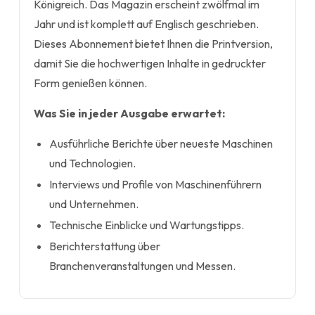
Königreich. Das Magazin erscheint zwölfmal im
Jahr und ist komplett auf Englisch geschrieben.
Dieses Abonnement bietet Ihnen die Printversion,
damit Sie die hochwertigen Inhalte in gedruckter
Form genießen können.
Was Sie in jeder Ausgabe erwartet:
Ausführliche Berichte über neueste Maschinen
und Technologien.
Interviews und Profile von Maschinenführern
und Unternehmen.
Technische Einblicke und Wartungstipps.
Berichterstattung über
Branchenveranstaltungen und Messen.