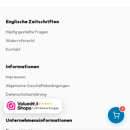
Englische Zeitschriften
Häufig gestellte Fragen
Widerrufsrecht
Kontakt
Informationen
Impressum
Allgemeine Geschäftsbedingungen
Datenschutzerklärung
Beschwerden
9,3
★★★★★
1.251 Bewertungen
0
Unternehmensinformationen