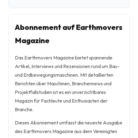
Abonnement auf Earthmovers
Magazine
Das Earthmovers Magazine bietet spannende
Artikel, Interviews und Rezensionen rund um Bau-
und Erdbewegungsmaschinen. Mit detaillierten
Berichten über Maschinen, Branchennews und
Projektfallstudien ist es ein unverzichtbares
Magazin für Fachleute und Enthusiasten der
Branche.
Dieses Abonnement umfasst die neueste Ausgabe
des Earthmovers Magazine aus dem Vereinigten