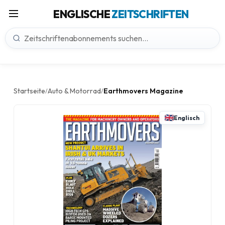
ENGLISCHE
ZEITSCHRIFTEN
Startseite
Auto & Motorrad
Earthmovers Magazine
/
/
Englisch