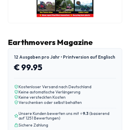
Earthmovers Magazine
12 Ausgaben pro Jahr • Printversion auf Englisch
€ 99.95
Kostenloser Versand nach Deutschland
Keine automatische Verlängerung
Keine versteckten Kosten
Verschenken oder selbst behalten
Unsere Kunden bewerten uns mit ⭐
9.3
(
basierend
auf 1251 Bewertungen
)
Sichere Zahlung