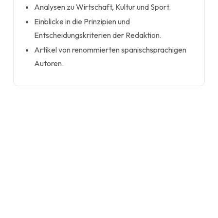
Analysen zu Wirtschaft, Kultur und Sport.
Einblicke in die Prinzipien und
Entscheidungskriterien der Redaktion.
Artikel von renommierten spanischsprachigen
Autoren.