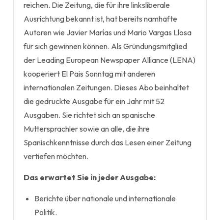
reichen. Die Zeitung, die für ihre linksliberale
Ausrichtung bekannt ist, hat bereits namhafte
Autoren wie Javier Marías und Mario Vargas Llosa
für sich gewinnen können. Als Gründungsmitglied
der Leading European Newspaper Alliance (LENA)
kooperiert El Pais Sonntag mit anderen
internationalen Zeitungen. Dieses Abo beinhaltet
die gedruckte Ausgabe für ein Jahr mit 52
Ausgaben. Sie richtet sich an spanische
Muttersprachler sowie an alle, die ihre
Spanischkenntnisse durch das Lesen einer Zeitung
vertiefen möchten.
Das erwartet Sie in jeder Ausgabe:
Berichte über nationale und internationale
Politik.