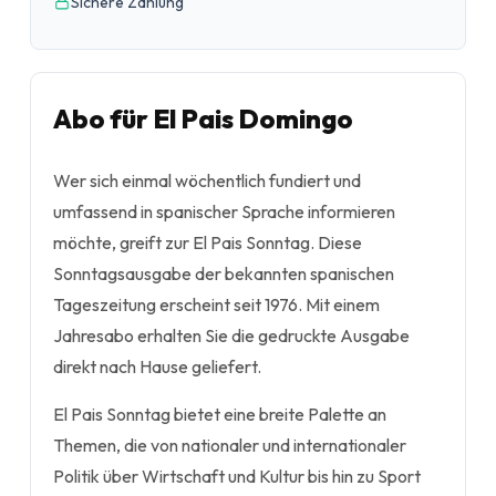
Sichere Zahlung
Abo für El Pais Domingo
Wer sich einmal wöchentlich fundiert und
umfassend in spanischer Sprache informieren
möchte, greift zur El Pais Sonntag. Diese
Sonntagsausgabe der bekannten spanischen
Tageszeitung erscheint seit 1976. Mit einem
Jahresabo erhalten Sie die gedruckte Ausgabe
direkt nach Hause geliefert.
El Pais Sonntag bietet eine breite Palette an
Themen, die von nationaler und internationaler
Politik über Wirtschaft und Kultur bis hin zu Sport