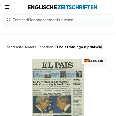
ENGLISCHE
ZEITSCHRIFTEN
Startseite
Andere Sprachen
El Pais Domingo (Spanisch)
/
/
Spanisch