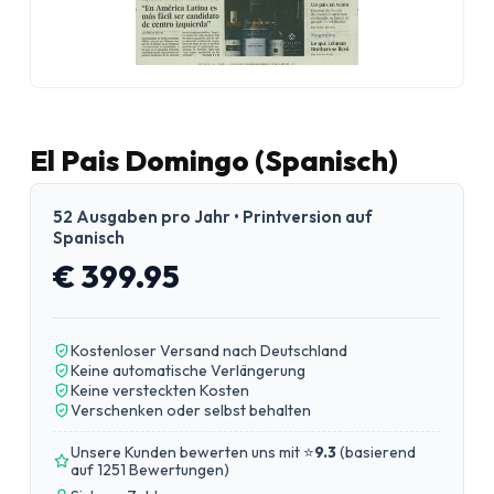
El Pais Domingo (Spanisch)
52 Ausgaben pro Jahr • Printversion auf
Spanisch
€ 399.95
Kostenloser Versand nach Deutschland
Keine automatische Verlängerung
Keine versteckten Kosten
Verschenken oder selbst behalten
Unsere Kunden bewerten uns mit ⭐
9.3
(
basierend
auf 1251 Bewertungen
)