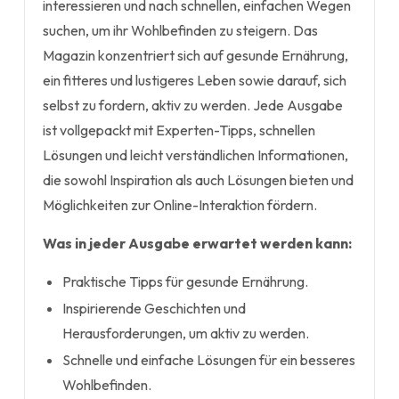
interessieren und nach schnellen, einfachen Wegen
suchen, um ihr Wohlbefinden zu steigern. Das
Magazin konzentriert sich auf gesunde Ernährung,
ein fitteres und lustigeres Leben sowie darauf, sich
selbst zu fordern, aktiv zu werden. Jede Ausgabe
ist vollgepackt mit Experten-Tipps, schnellen
Lösungen und leicht verständlichen Informationen,
die sowohl Inspiration als auch Lösungen bieten und
Möglichkeiten zur Online-Interaktion fördern.
Was in jeder Ausgabe erwartet werden kann:
Praktische Tipps für gesunde Ernährung.
Inspirierende Geschichten und
Herausforderungen, um aktiv zu werden.
Schnelle und einfache Lösungen für ein besseres
Wohlbefinden.