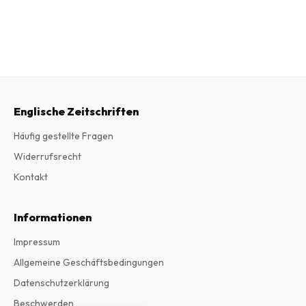
Englische Zeitschriften
Häufig gestellte Fragen
Widerrufsrecht
Kontakt
Informationen
Impressum
Allgemeine Geschäftsbedingungen
Datenschutzerklärung
Beschwerden