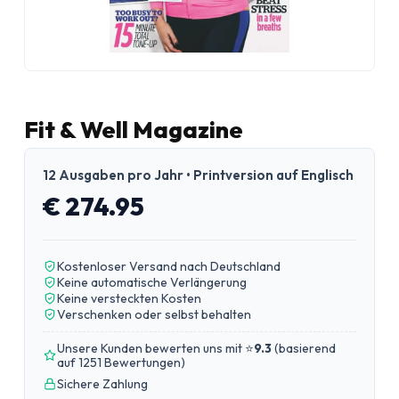
Fit & Well Magazine
12 Ausgaben pro Jahr • Printversion auf Englisch
€ 274.95
Kostenloser Versand nach Deutschland
Keine automatische Verlängerung
Keine versteckten Kosten
Verschenken oder selbst behalten
Unsere Kunden bewerten uns mit ⭐
9.3
(
basierend
auf 1251 Bewertungen
)
Sichere Zahlung