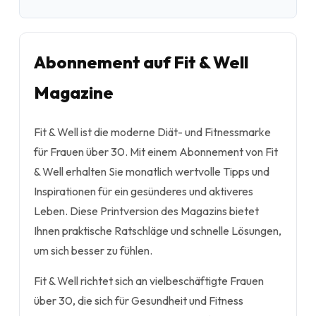
Abonnement auf Fit & Well
Magazine
Fit & Well ist die moderne Diät- und Fitnessmarke
für Frauen über 30. Mit einem Abonnement von Fit
& Well erhalten Sie monatlich wertvolle Tipps und
Inspirationen für ein gesünderes und aktiveres
Leben. Diese Printversion des Magazins bietet
Ihnen praktische Ratschläge und schnelle Lösungen,
um sich besser zu fühlen.
Fit & Well richtet sich an vielbeschäftigte Frauen
über 30, die sich für Gesundheit und Fitness