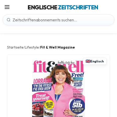
ENGLISCHE
ZEITSCHRIFTEN
Startseite
Lifestyle
Fit & Well Magazine
/
/
Englisch