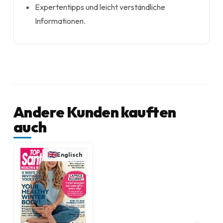
Expertentipps und leicht verständliche
Informationen.
Andere Kunden kauften
auch
Englisch