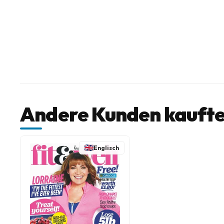
Andere Kunden kaufte
Englisch