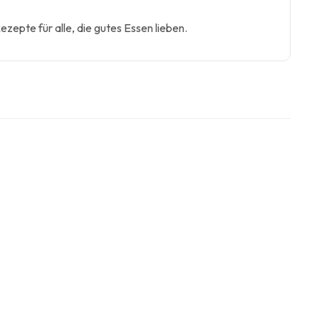
zepte für alle, die gutes Essen lieben.