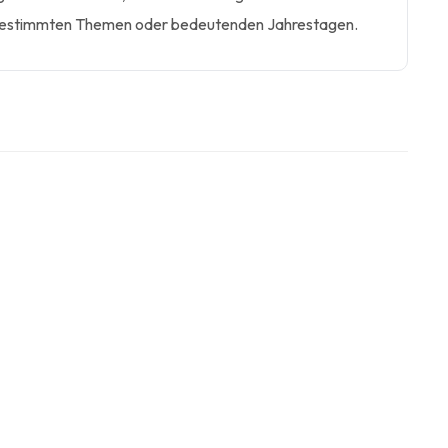
bestimmten Themen oder bedeutenden Jahrestagen.