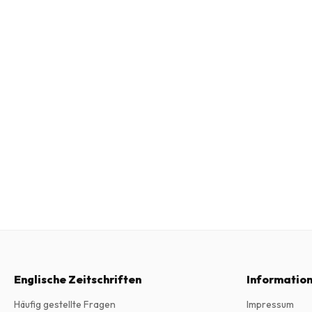
Englische Zeitschriften
Informatio
Häufig gestellte Fragen
Impressum