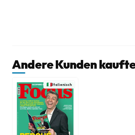
Andere Kunden kaufte
Italienisch