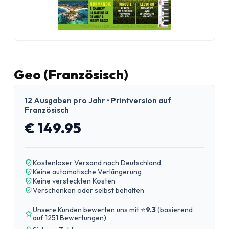
Geo (Französisch)
12 Ausgaben pro Jahr • Printversion auf
Französisch
€ 149.95
Kostenloser Versand nach Deutschland
Keine automatische Verlängerung
Keine versteckten Kosten
Verschenken oder selbst behalten
Unsere Kunden bewerten uns mit ⭐
9.3
(
basierend
auf 1251 Bewertungen
)