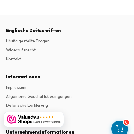
Englische Zeitschriften
Häufig gestellte Fragen
Widerrufsrecht
Kontakt
Informationen
Impressum
Allgemeine Geschäftsbedingungen
Datenschutzerklärung
Beschwerden
9,3
★★★★★
1.251 Bewertungen
0
Unternehmensinformationen