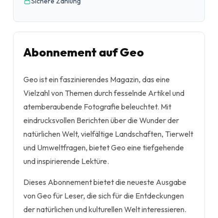
Sichere Zahlung
Abonnement auf Geo
Geo ist ein faszinierendes Magazin, das eine
Vielzahl von Themen durch fesselnde Artikel und
atemberaubende Fotografie beleuchtet. Mit
eindrucksvollen Berichten über die Wunder der
natürlichen Welt, vielfältige Landschaften, Tierwelt
und Umweltfragen, bietet Geo eine tiefgehende
und inspirierende Lektüre.
Dieses Abonnement bietet die neueste Ausgabe
von Geo für Leser, die sich für die Entdeckungen
der natürlichen und kulturellen Welt interessieren.