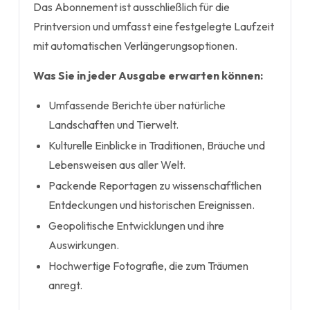
Das Abonnement ist ausschließlich für die
Printversion und umfasst eine festgelegte Laufzeit
mit automatischen Verlängerungsoptionen.
Was Sie in jeder Ausgabe erwarten können:
Umfassende Berichte über natürliche
Landschaften und Tierwelt.
Kulturelle Einblicke in Traditionen, Bräuche und
Lebensweisen aus aller Welt.
Packende Reportagen zu wissenschaftlichen
Entdeckungen und historischen Ereignissen.
Geopolitische Entwicklungen und ihre
Auswirkungen.
Hochwertige Fotografie, die zum Träumen
anregt.