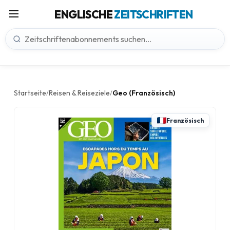
ENGLISCHE
ZEITSCHRIFTEN
Startseite
Reisen & Reiseziele
Geo (Französisch)
/
/
Französisch