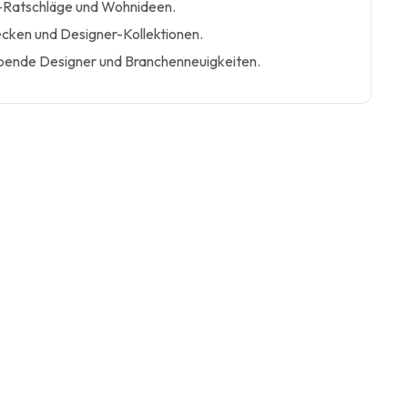
s-Ratschläge und Wohnideen.
cken und Designer-Kollektionen.
ebende Designer und Branchenneuigkeiten.