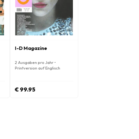
I-D Magazine
2 Ausgaben pro Jahr •
Printversion auf Englisch
€ 99.95