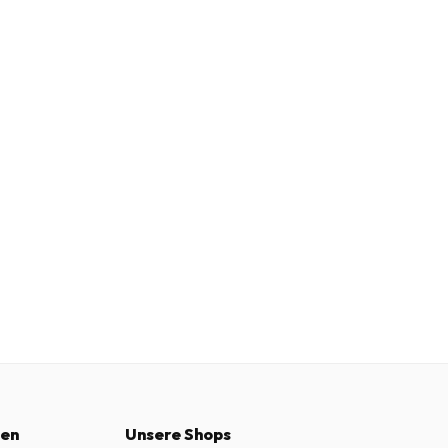
nen
Unsere Shops