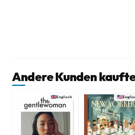
Andere Kunden kaufte
Englisch
Englis