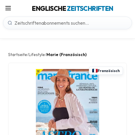
ENGLISCHE
ZEITSCHRIFTEN
Startseite
Lifestyle
Marie (Französisch)
/
/
Französisch