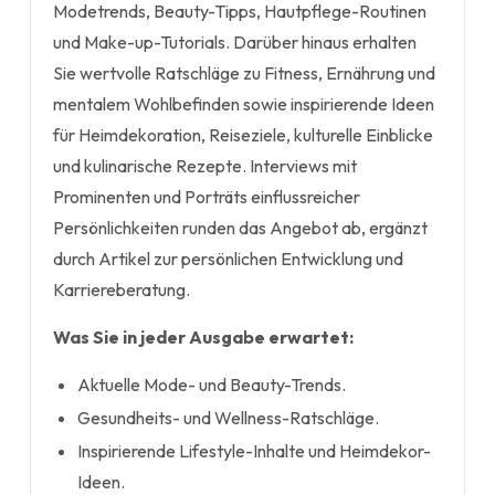
Modetrends, Beauty-Tipps, Hautpflege-Routinen
und Make-up-Tutorials. Darüber hinaus erhalten
Sie wertvolle Ratschläge zu Fitness, Ernährung und
mentalem Wohlbefinden sowie inspirierende Ideen
für Heimdekoration, Reiseziele, kulturelle Einblicke
und kulinarische Rezepte. Interviews mit
Prominenten und Porträts einflussreicher
Persönlichkeiten runden das Angebot ab, ergänzt
durch Artikel zur persönlichen Entwicklung und
Karriereberatung.
Was Sie in jeder Ausgabe erwartet:
Aktuelle Mode- und Beauty-Trends.
Gesundheits- und Wellness-Ratschläge.
Inspirierende Lifestyle-Inhalte und Heimdekor-
Ideen.