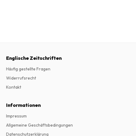
Englische Zeitschriften
Häufig gestellte Fragen
Widerrufsrecht
Kontakt
Informationen
Impressum
Allgemeine Geschäftsbedingungen
Datenschutzerklärung