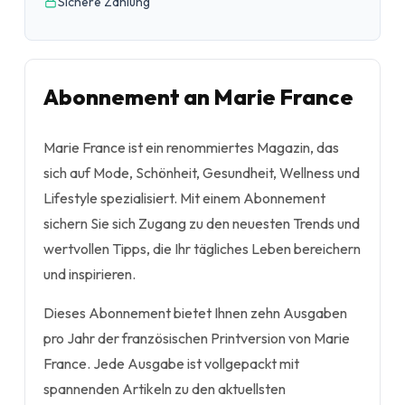
Sichere Zahlung
Abonnement an Marie France
Marie France ist ein renommiertes Magazin, das
sich auf Mode, Schönheit, Gesundheit, Wellness und
Lifestyle spezialisiert. Mit einem Abonnement
sichern Sie sich Zugang zu den neuesten Trends und
wertvollen Tipps, die Ihr tägliches Leben bereichern
und inspirieren.
Dieses Abonnement bietet Ihnen zehn Ausgaben
pro Jahr der französischen Printversion von Marie
France. Jede Ausgabe ist vollgepackt mit
spannenden Artikeln zu den aktuellsten