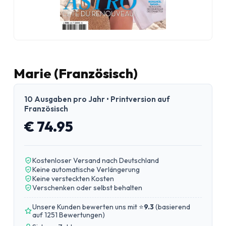
Marie (Französisch)
10 Ausgaben pro Jahr • Printversion auf
Französisch
€ 74.95
Kostenloser Versand nach Deutschland
Keine automatische Verlängerung
Keine versteckten Kosten
Verschenken oder selbst behalten
Unsere Kunden bewerten uns mit ⭐
9.3
(
basierend
auf 1251 Bewertungen
)