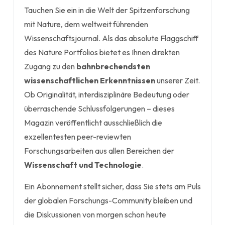
Tauchen Sie ein in die Welt der Spitzenforschung
mit Nature, dem weltweit führenden
Wissenschaftsjournal. Als das absolute Flaggschiff
des Nature Portfolios bietet es Ihnen direkten
Zugang zu den
bahnbrechendsten
wissenschaftlichen Erkenntnissen
unserer Zeit.
Ob Originalität, interdisziplinäre Bedeutung oder
überraschende Schlussfolgerungen – dieses
Magazin veröffentlicht ausschließlich die
exzellentesten peer-reviewten
Forschungsarbeiten aus allen Bereichen der
Wissenschaft und Technologie
.
Ein Abonnement stellt sicher, dass Sie stets am Puls
der globalen Forschungs-Community bleiben und
die Diskussionen von morgen schon heute