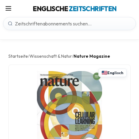
ENGLISCHE
ZEITSCHRIFTEN
Startseite
Wissenschaft & Natur
Nature Magazine
/
/
Englisch