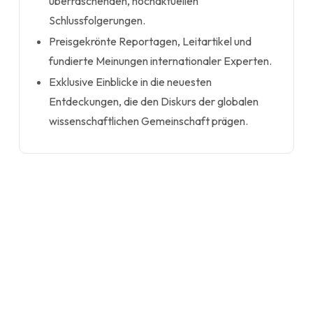
überraschenden, hochaktuellen
Schlussfolgerungen.
Preisgekrönte Reportagen, Leitartikel und
fundierte Meinungen internationaler Experten.
Exklusive Einblicke in die neuesten
Entdeckungen, die den Diskurs der globalen
wissenschaftlichen Gemeinschaft prägen.