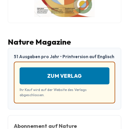
Nature Magazine
51 Ausgaben pro Jahr • Printversion auf Englisch
ZUM VERLAG
Ihr Kauf wird auf der Website des Verlags
abgeschlossen.
Abonnement auf Nature