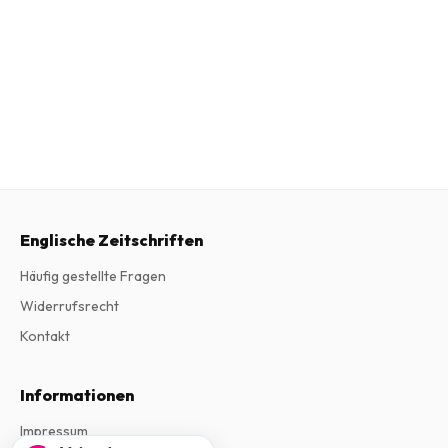
Englische Zeitschriften
Häufig gestellte Fragen
Widerrufsrecht
Kontakt
Informationen
Impressum