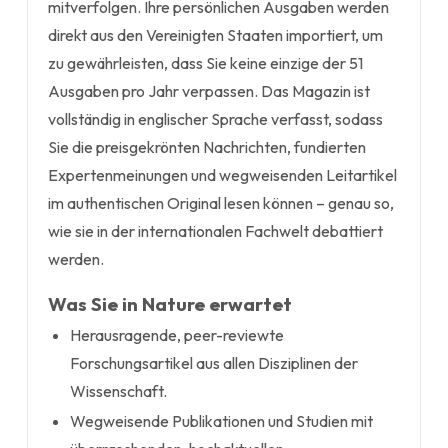
mitverfolgen. Ihre persönlichen Ausgaben werden
direkt aus den Vereinigten Staaten importiert, um
zu gewährleisten, dass Sie keine einzige der 51
Ausgaben pro Jahr verpassen. Das Magazin ist
vollständig in englischer Sprache verfasst, sodass
Sie die preisgekrönten Nachrichten, fundierten
Expertenmeinungen und wegweisenden Leitartikel
im authentischen Original lesen können – genau so,
wie sie in der internationalen Fachwelt debattiert
werden.
Was Sie in Nature erwartet
Herausragende, peer-reviewte
Forschungsartikel aus allen Disziplinen der
Wissenschaft.
Wegweisende Publikationen und Studien mit