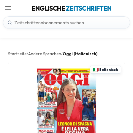
ENGLISCHE
ZEITSCHRIFTEN
Startseite
Andere Sprachen
Oggi (Italienisch)
/
/
Italienisch