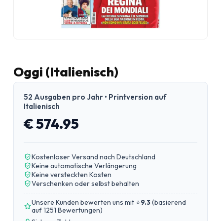
Oggi (Italienisch)
52 Ausgaben pro Jahr • Printversion auf
Italienisch
€ 574.95
Kostenloser Versand nach Deutschland
Keine automatische Verlängerung
Keine versteckten Kosten
Verschenken oder selbst behalten
Unsere Kunden bewerten uns mit ⭐
9.3
(
basierend
auf 1251 Bewertungen
)