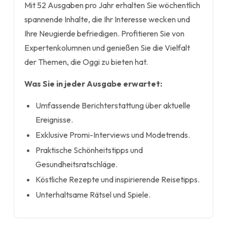
Mit 52 Ausgaben pro Jahr erhalten Sie wöchentlich
spannende Inhalte, die Ihr Interesse wecken und
Ihre Neugierde befriedigen. Profitieren Sie von
Expertenkolumnen und genießen Sie die Vielfalt
der Themen, die Oggi zu bieten hat.
Was Sie in jeder Ausgabe erwartet:
Umfassende Berichterstattung über aktuelle
Ereignisse.
Exklusive Promi-Interviews und Modetrends.
Praktische Schönheitstipps und
Gesundheitsratschläge.
Köstliche Rezepte und inspirierende Reisetipps.
Unterhaltsame Rätsel und Spiele.