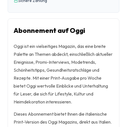
Sichere Zahlung
Abonnement auf Oggi
Oggi ist ein vielseitiges Magazin, das eine breite
Palette an Themen abdeckt, einschließlich aktueller
Ereignisse, Promi-Interviews, Modetrends,
Schönheitstipps, Gesundheitsratschläge und
Rezepte. Mit einer Print-Ausgabe pro Woche
bietet Oggi wertvolle Einblicke und Unterhaltung
für Leser, die sich für Lifestyle, Kultur und
Heimdekoration interessieren.
Dieses Abonnement bietet Ihnen die italienische
Print-Version des Oggi Magazins, direkt aus Italien.