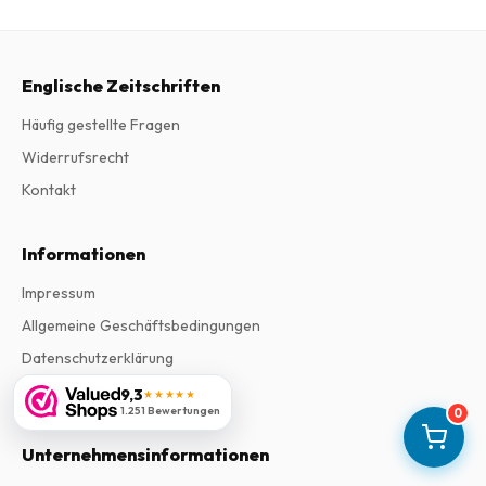
Englische Zeitschriften
Häufig gestellte Fragen
Widerrufsrecht
Kontakt
Informationen
Impressum
Allgemeine Geschäftsbedingungen
Datenschutzerklärung
Beschwerden
9,3
★★★★★
1.251 Bewertungen
0
Unternehmensinformationen