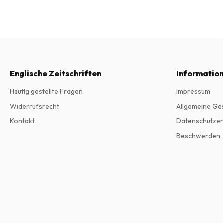
Englische Zeitschriften
Informatio
Häufig gestellte Fragen
Impressum
Widerrufsrecht
Allgemeine Ge
Kontakt
Datenschutzer
Beschwerden