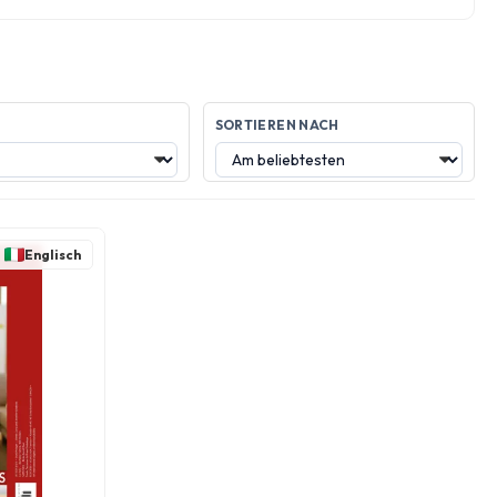
SORTIEREN NACH
Englisch