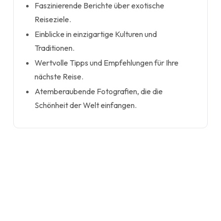
Faszinierende Berichte über exotische
Reiseziele.
Einblicke in einzigartige Kulturen und
Traditionen.
Wertvolle Tipps und Empfehlungen für Ihre
nächste Reise.
Atemberaubende Fotografien, die die
Schönheit der Welt einfangen.