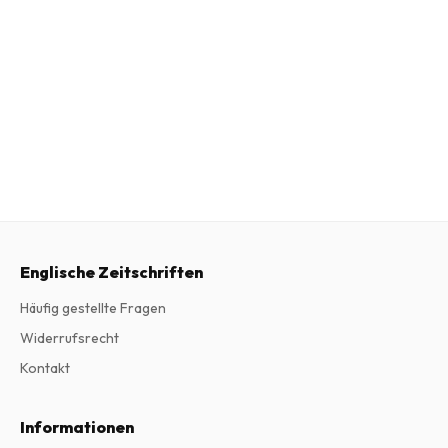
Englische Zeitschriften
Häufig gestellte Fragen
Widerrufsrecht
Kontakt
Informationen