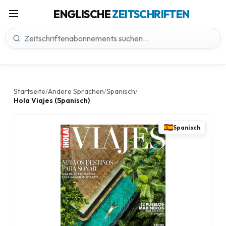
ENGLISCHE
ZEITSCHRIFTEN
Startseite
Andere Sprachen
Spanisch
/
/
/
Hola Viajes (Spanisch)
Spanisch