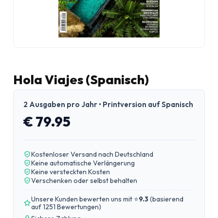
Hola Viajes (Spanisch)
2 Ausgaben pro Jahr • Printversion auf Spanisch
€ 79.95
Kostenloser Versand nach Deutschland
Keine automatische Verlängerung
Keine versteckten Kosten
Verschenken oder selbst behalten
Unsere Kunden bewerten uns mit ⭐
9.3
(
basierend
auf 1251 Bewertungen
)