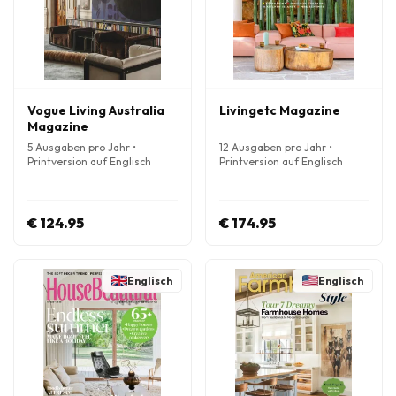
Vogue Living Australia
Livingetc Magazine
Magazine
5 Ausgaben pro Jahr •
12 Ausgaben pro Jahr •
Printversion auf Englisch
Printversion auf Englisch
€ 124.95
€ 174.95
Englisch
Englisch