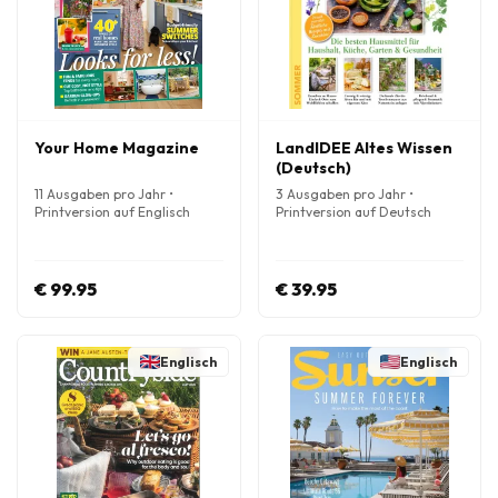
Your Home Magazine
LandIDEE Altes Wissen
(Deutsch)
11 Ausgaben pro Jahr •
3 Ausgaben pro Jahr •
Printversion auf Englisch
Printversion auf Deutsch
€ 99.95
€ 39.95
Englisch
Englisch