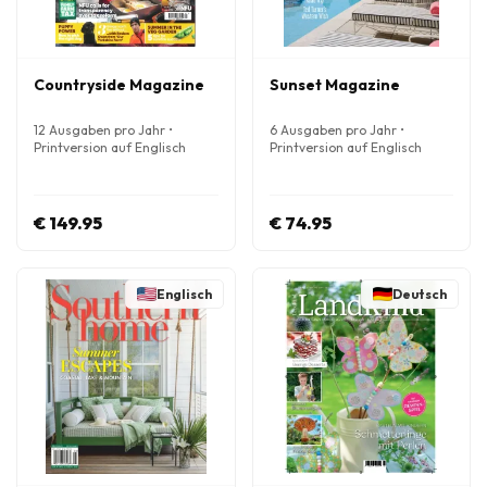
Countryside Magazine
Sunset Magazine
12 Ausgaben pro Jahr •
6 Ausgaben pro Jahr •
Printversion auf Englisch
Printversion auf Englisch
€ 149.95
€ 74.95
Englisch
Deutsch