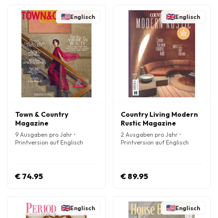
Englisch
Englisch
Town & Country
Country Living Modern
Magazine
Rustic Magazine
9 Ausgaben pro Jahr •
2 Ausgaben pro Jahr •
Printversion auf Englisch
Printversion auf Englisch
€ 74.95
€ 89.95
Englisch
Englisch