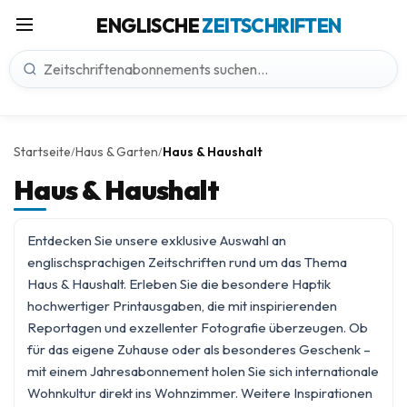
ENGLISCHE
ZEITSCHRIFTEN
Startseite
Haus & Garten
Haus & Haushalt
/
/
Haus & Haushalt
Entdecken Sie unsere exklusive Auswahl an
englischsprachigen Zeitschriften rund um das Thema
Haus & Haushalt. Erleben Sie die besondere Haptik
hochwertiger Printausgaben, die mit inspirierenden
Reportagen und exzellenter Fotografie überzeugen. Ob
für das eigene Zuhause oder als besonderes Geschenk –
mit einem Jahresabonnement holen Sie sich internationale
Wohnkultur direkt ins Wohnzimmer. Weitere Inspirationen