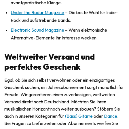
avantgardistische Klänge.
Under the Radar Magazine
– Die beste Wahl für Indie-
Rock und aufstrebende Bands.
Electronic Sound Magazine
– Wenn elektronische
Alternative-Elemente Ihr Interesse wecken.
Weltweiter Versand und
perfektes Geschenk
Egal, ob Sie sich selbst verwöhnen oder ein einzigartiges
Geschenk suchen, ein Jahresabonnement sorgt monatlich für
Freude. Wir garantieren einen zuverlässigen, weltweiten
Versand direkt nach Deutschland. Möchten Sie Ihren
musikalischen Horizont noch weiter ausbauen? Stöbern Sie
auch in unseren Kategorien für
(Bass) Gitarre
oder
Dance
.
Bei Fragen zu Lieferzeiten oder Abonnements werfen Sie