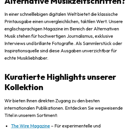
Alternative Musikzeitschriften?
In einer schnelllebigen digitalen Welt bietet die klassische
Printausgabe einen unvergleichlichen, taktilen Wert. Unsere
englischsprachigen Magazine im Bereich der Alternativen
Musik stehen für hochwertigen Journalismus, exklusive
Interviews und brillante Fotografie. Als Sammlerstück oder
Inspirationsquelle sind diese Ausgaben unverzichtbar für
echte Musikliebhaber.
Kuratierte Highlights unserer
Kollektion
Wir bieten Ihnen direkten Zugang zu den besten
internationalen Publikationen. Entdecken Sie wegweisende
Titel in unserem Sortiment:
The Wire Magazine
– Für experimentelle und