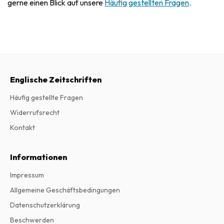
gerne einen Blick auf unsere
Häufig gestellten Fragen
.
Englische Zeitschriften
Häufig gestellte Fragen
Widerrufsrecht
Kontakt
Informationen
Impressum
Allgemeine Geschäftsbedingungen
Datenschutzerklärung
Beschwerden