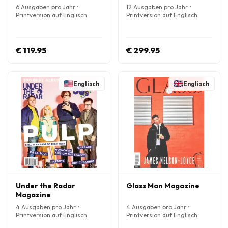
6 Ausgaben pro Jahr •
12 Ausgaben pro Jahr •
Printversion auf Englisch
Printversion auf Englisch
€ 119.95
€ 299.95
Englisch
Englisch
Under the Radar
Glass Man Magazine
Magazine
4 Ausgaben pro Jahr •
4 Ausgaben pro Jahr •
Printversion auf Englisch
Printversion auf Englisch