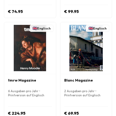
€ 74.95
€ 99.95
Englisch
Englisch
tmrw Magazine
Blanc Magazine
6 Ausgaben pro Jahr •
2 Ausgaben pro Jahr •
Printversion auf Englisch
Printversion auf Englisch
€ 224.95
€ 69.95