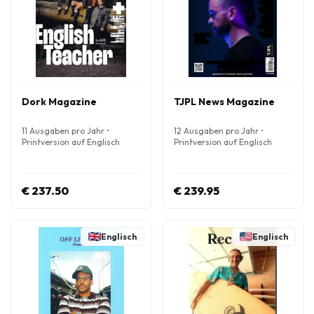
Dork Magazine
TJPL News Magazine
11 Ausgaben pro Jahr •
12 Ausgaben pro Jahr •
Printversion auf Englisch
Printversion auf Englisch
€ 237.50
€ 239.95
Englisch
Englisch