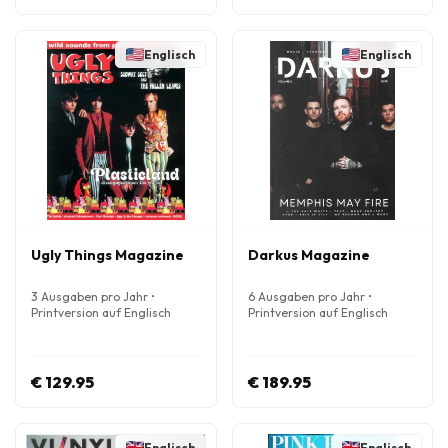
Englisch
Englisch
Ugly Things Magazine
Darkus Magazine
3 Ausgaben pro Jahr •
6 Ausgaben pro Jahr •
Printversion auf Englisch
Printversion auf Englisch
€ 129.95
€ 189.95
Englisch
Englisch