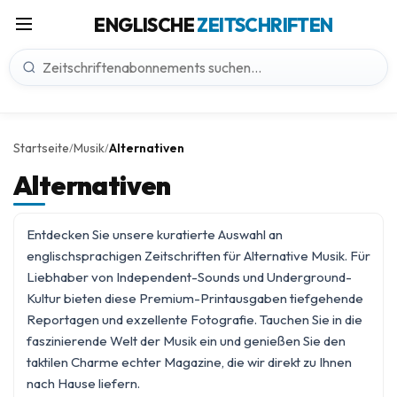
ENGLISCHE
ZEITSCHRIFTEN
Startseite
Musik
Alternativen
/
/
Alternativen
Entdecken Sie unsere kuratierte Auswahl an
englischsprachigen Zeitschriften für Alternative Musik. Für
Liebhaber von Independent-Sounds und Underground-
Kultur bieten diese Premium-Printausgaben tiefgehende
Reportagen und exzellente Fotografie. Tauchen Sie in die
faszinierende Welt der
Musik
ein und genießen Sie den
taktilen Charme echter Magazine, die wir direkt zu Ihnen
nach Hause liefern.