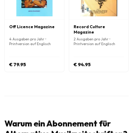
Off Licence Magazine
Record Culture
Magazine
4 Ausgaben pro Jahr •
2 Ausgaben pro Jahr •
Printversion auf Englisch
Printversion auf Englisch
€ 79.95
€ 94.95
Warum ein Abonnement für