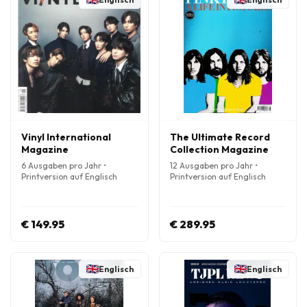
Vinyl International
The Ultimate Record
Magazine
Collection Magazine
6 Ausgaben pro Jahr •
12 Ausgaben pro Jahr •
Printversion auf Englisch
Printversion auf Englisch
€ 149.95
€ 289.95
Englisch
Englisch